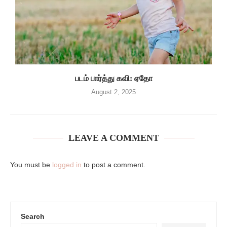
படம் பார்த்து கவி: ஏதோ
August 2, 2025
LEAVE A COMMENT
You must be
logged in
to post a comment.
Search