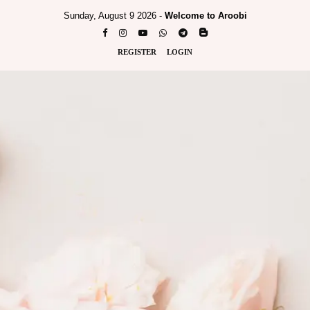
Sunday, August 9 2026 -
Welcome to Aroobi
REGISTER
LOGIN