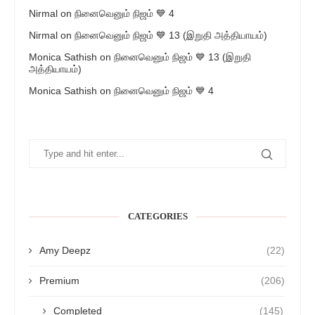
Nirmal
on
நினைவெனும் நிஜம் 💙 4
Nirmal
on
நினைவெனும் நிஜம் 💙 13 (இறுதி அத்தியாயம்)
Monica Sathish
on
நினைவெனும் நிஜம் 💙 13 (இறுதி
அத்தியாயம்)
Monica Sathish
on
நினைவெனும் நிஜம் 💙 4
CATEGORIES
Amy Deepz
(22)
Premium
(206)
Completed
(145)