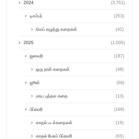
2024
(3,751)
டிசம்பர்
(253)
மெய் எழுத்து கதைகள்
(41)
2025
(1,005)
ஜனவரி
(187)
ஒரு நாள் கதைகள்
(48)
ஜூன்
(58)
மாய புத்தக கதை
(13)
பிப்ரவரி
(168)
காதல் படக்கதைகள்
(19)
காதல் பேசும் பிப்ரவரி
(65)