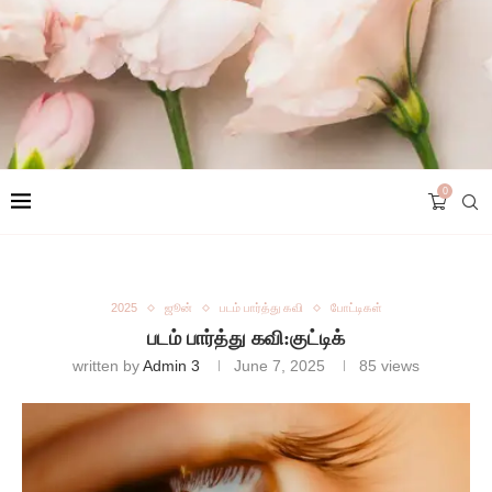
0
2025
ஜூன்
படம் பார்த்து கவி
போட்டிகள்
படம் பார்த்து கவி:குட்டிக்
written by
Admin 3
June 7, 2025
85
views