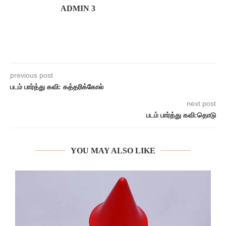
ADMIN 3
previous post
படம் பார்த்து கவி: கத்தரிக்கோல்
next post
படம் பார்த்து கவி:தொடு
YOU MAY ALSO LIKE