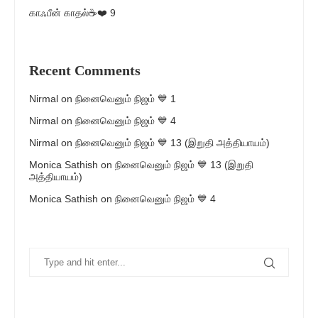
காஃபீன் காதல்☕❤️ 9
Recent Comments
Nirmal
on
நினைவெனும் நிஜம் 💙 1
Nirmal
on
நினைவெனும் நிஜம் 💙 4
Nirmal
on
நினைவெனும் நிஜம் 💙 13 (இறுதி அத்தியாயம்)
Monica Sathish
on
நினைவெனும் நிஜம் 💙 13 (இறுதி
அத்தியாயம்)
Monica Sathish
on
நினைவெனும் நிஜம் 💙 4