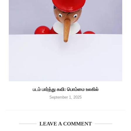
படம் பார்த்து கவி: பொம்மை உலகில்
September 1, 2025
LEAVE A COMMENT