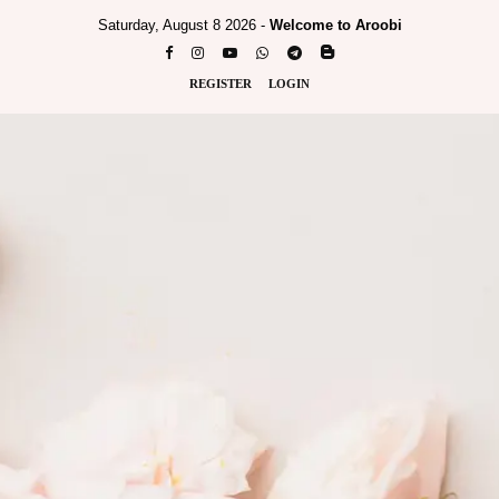
Saturday, August 8 2026 -
Welcome to Aroobi
REGISTER
LOGIN