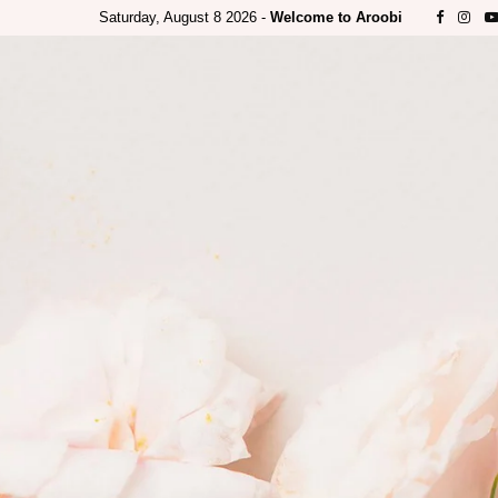
Saturday, August 8 2026 -
Welcome to Aroobi