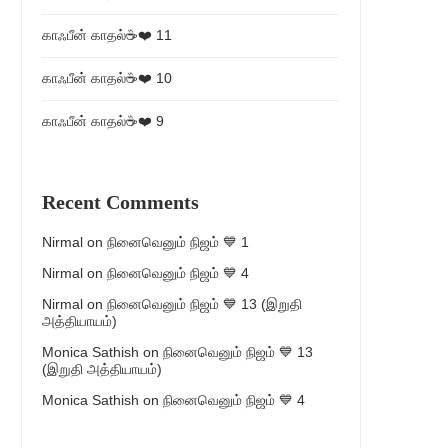
காஃபீன் காதல்☕❤️ 11
காஃபீன் காதல்☕❤️ 10
காஃபீன் காதல்☕❤️ 9
Recent Comments
Nirmal
on
நினைவெனும் நிஜம் 💙 1
Nirmal
on
நினைவெனும் நிஜம் 💙 4
Nirmal
on
நினைவெனும் நிஜம் 💙 13 (இறுதி
அத்தியாயம்)
Monica Sathish
on
நினைவெனும் நிஜம் 💙 13
(இறுதி அத்தியாயம்)
Monica Sathish
on
நினைவெனும் நிஜம் 💙 4