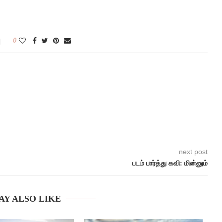
0
next post
படம் பார்த்து கவி: மின்னும்
AY ALSO LIKE