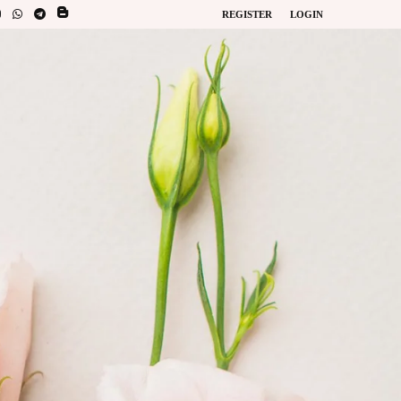
REGISTER
LOGIN