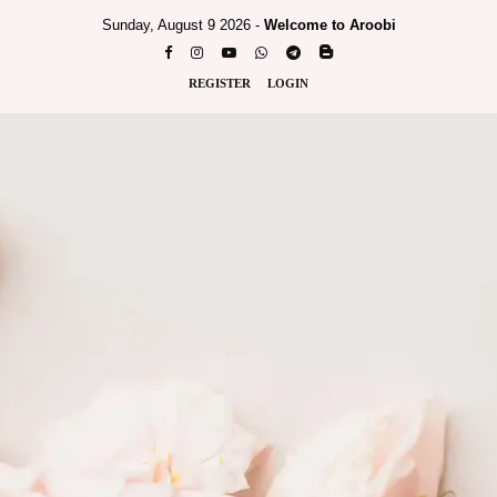
Sunday, August 9 2026 -
Welcome to Aroobi
REGISTER
LOGIN