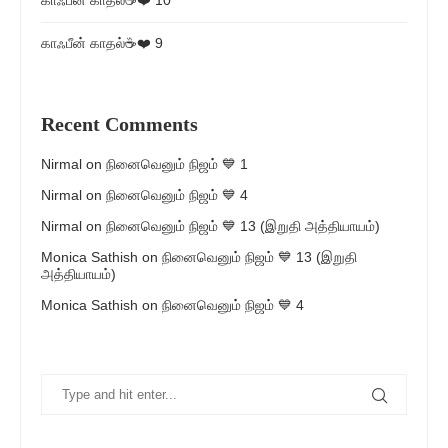
காஃபீன் காதல்☕❤️ 10
காஃபீன் காதல்☕❤️ 9
Recent Comments
Nirmal
on
நினைவெனும் நிஜம் 💙 1
Nirmal
on
நினைவெனும் நிஜம் 💙 4
Nirmal
on
நினைவெனும் நிஜம் 💙 13 (இறுதி அத்தியாயம்)
Monica Sathish
on
நினைவெனும் நிஜம் 💙 13 (இறுதி
அத்தியாயம்)
Monica Sathish
on
நினைவெனும் நிஜம் 💙 4