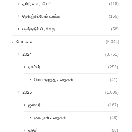
தமிழ் வளர்ப்போம்
(118)
தெரிஞ்சிப்போம் வாங்க
(165)
படித்ததில் பிடித்தது
(58)
போட்டிகள்
(5,044)
2024
(3,751)
டிசம்பர்
(253)
மெய் எழுத்து கதைகள்
(41)
2025
(1,005)
ஜனவரி
(187)
ஒரு நாள் கதைகள்
(48)
ஜூன்
(58)