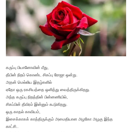
கருப்பு பியானோவின் மீது,
தீயின் நிறம் கொண்ட சிகப்பு ரோஜா ஒன்று.
அதன் மெல்லிய இதழ்களில்
ஏதோ ஒரு ரகசியத்தை ஒளித்து வைத்திருக்கிறது.
அந்த கருப்பு நிறத்தின் பின்னணியில்,
சிகப்பின் தீவிரம் இன்னும் கூடுகிறது.
ஒரு காதல் காவியம்,
இசைக்காகக் காத்திருக்கும் அமைதியான அழகோ அழகு இந்த
காட்சி..