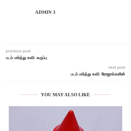
ADMIN 3
previous post
படம் பார்த்து கவி: கருப்பு
next post
படம் பார்த்து கவி: ரோஜாக்களின்
YOU MAY ALSO LIKE