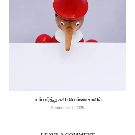
படம் பார்த்து கவி: பொம்மை உலகில்
September 1, 2025