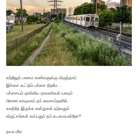
சுற்றிலும் பசுமை கண்களுக்கு விருந்தாய்
இச்சை கூட்டும் பச்சை நிறமே…
பச்சையம் தாங்கிய தாவரங்கள் யாவும்
பிராண வாயுவாய் நம் சுவாசம்தனில்
கலந்தே இருக்க கன்றுகள் நடுவதும்
விருட்சங்கள் காப்பதும் நம் கடமையன்றோ?
நாபா.மீரா