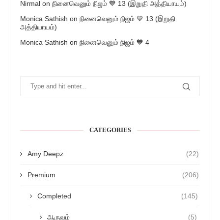
Nirmal
on
நினைவெனும் நிஜம் 💙 13 (இறுதி அத்தியாயம்)
Monica Sathish
on
நினைவெனும் நிஜம் 💙 13 (இறுதி
அத்தியாயம்)
Monica Sathish
on
நினைவெனும் நிஜம் 💙 4
CATEGORIES
Amy Deepz
(22)
Premium
(206)
Completed
(145)
ஆருவம்
(5)