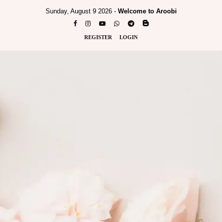
Sunday, August 9 2026 -
Welcome to Aroobi
REGISTER
LOGIN