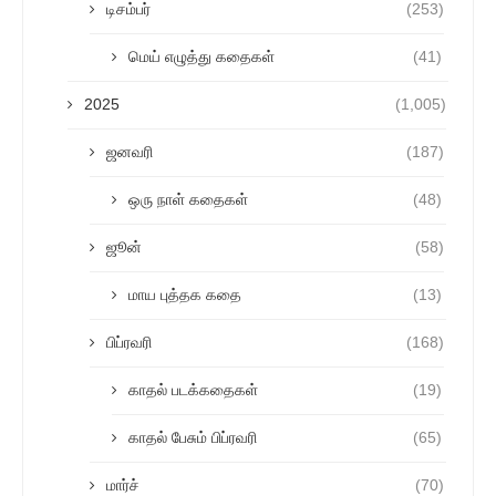
டிசம்பர்
(253)
மெய் எழுத்து கதைகள்
(41)
2025
(1,005)
ஜனவரி
(187)
ஒரு நாள் கதைகள்
(48)
ஜூன்
(58)
மாய புத்தக கதை
(13)
பிப்ரவரி
(168)
காதல் படக்கதைகள்
(19)
காதல் பேசும் பிப்ரவரி
(65)
மார்ச்
(70)