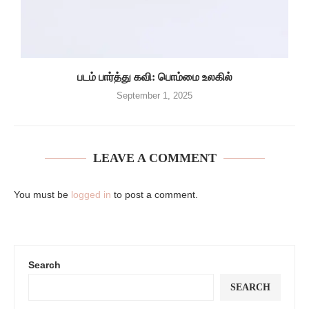
படம் பார்த்து கவி: பொம்மை உலகில்
September 1, 2025
LEAVE A COMMENT
You must be
logged in
to post a comment.
Search
SEARCH