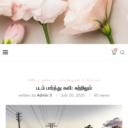
0
2025
ஜூலை
படம் பார்த்து கவி
போட்டிகள்
படம் பார்த்து கவி: சுற்றிலும்
written by
Admin 3
July 20, 2025
49
views