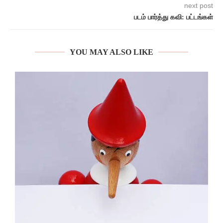
next post
படம் பார்த்து கவி: பட்டங்கள்
YOU MAY ALSO LIKE