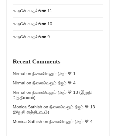
காஃபீன் காதல்☕❤️ 11
காஃபீன் காதல்☕❤️ 10
காஃபீன் காதல்☕❤️ 9
Recent Comments
Nirmal
on
நினைவெனும் நிஜம் 💙 1
Nirmal
on
நினைவெனும் நிஜம் 💙 4
Nirmal
on
நினைவெனும் நிஜம் 💙 13 (இறுதி
அத்தியாயம்)
Monica Sathish
on
நினைவெனும் நிஜம் 💙 13
(இறுதி அத்தியாயம்)
Monica Sathish
on
நினைவெனும் நிஜம் 💙 4