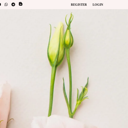
REGISTER
LOGIN