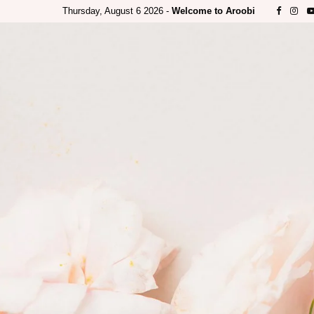
Thursday, August 6 2026 -
Welcome to Aroobi