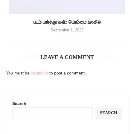
படம் பார்த்து கவி: பொம்மை உலகில்
September 1, 2025
LEAVE A COMMENT
You must be
logged in
to post a comment.
Search
SEARCH