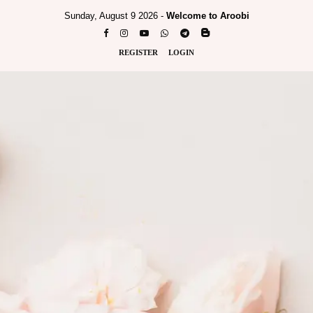
Sunday, August 9 2026 -
Welcome to Aroobi
REGISTER
LOGIN