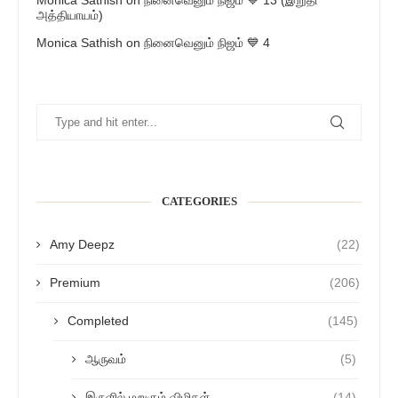
அத்தியாயம்)
Monica Sathish
on
நினைவெனும் நிஜம் 💙 4
CATEGORIES
Amy Deepz
(22)
Premium
(206)
Completed
(145)
ஆருவம்
(5)
இருளில் மறுகும் விழிகள்
(14)