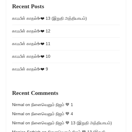
Recent Posts
காஃபீன் காதல்☕❤️ 13 (இறுதி அத்தியாயம்)
காஃபீன் காதல்☕❤️ 12
காஃபீன் காதல்☕❤️ 11
காஃபீன் காதல்☕❤️ 10
காஃபீன் காதல்☕❤️ 9
Recent Comments
Nirmal
on
நினைவெனும் நிஜம் 💙 1
Nirmal
on
நினைவெனும் நிஜம் 💙 4
Nirmal
on
நினைவெனும் நிஜம் 💙 13 (இறுதி அத்தியாயம்)
Monica Sathish
on
நினைவெனும் நிஜம் 💙 13 (இறுதி