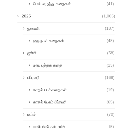
மெய் எழுத்து கதைகள்
(41)
2025
(1,005)
ஜனவரி
(187)
ஒரு நாள் கதைகள்
(48)
ஜூன்
(58)
மாய புத்தக கதை
(13)
பிப்ரவரி
(168)
காதல் படக்கதைகள்
(19)
காதல் பேசும் பிப்ரவரி
(65)
மார்ச்
(70)
பாலியல் பேசும் மார்ச்
(5)