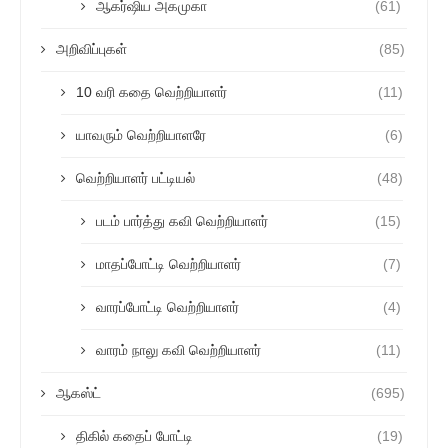
ஆகர்ஷிய அகமுகா
(61)
அறிவிப்புகள்
(85)
10 வரி கதை வெற்றியாளர்
(11)
யாவரும் வெற்றியாளரே
(6)
வெற்றியாளர் பட்டியல்
(48)
படம் பார்த்து கவி வெற்றியாளர்
(15)
மாதப்போட்டி வெற்றியாளர்
(7)
வாரப்போட்டி வெற்றியாளர்
(4)
வாரம் நாலு கவி வெற்றியாளர்
(11)
ஆகஸ்ட்
(695)
திகில் கதைப் போட்டி
(19)