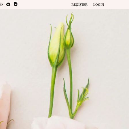
REGISTER
LOGIN