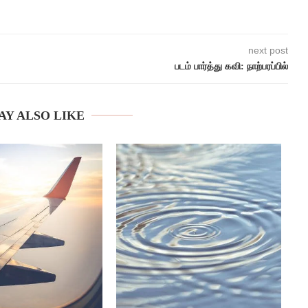
next post
படம் பார்த்து கவி: நாற்பரப்பில்
AY ALSO LIKE