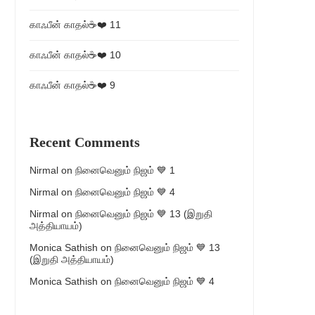
காஃபீன் காதல்☕❤️ 11
காஃபீன் காதல்☕❤️ 10
காஃபீன் காதல்☕❤️ 9
Recent Comments
Nirmal
on
நினைவெனும் நிஜம் 💙 1
Nirmal
on
நினைவெனும் நிஜம் 💙 4
Nirmal
on
நினைவெனும் நிஜம் 💙 13 (இறுதி
அத்தியாயம்)
Monica Sathish
on
நினைவெனும் நிஜம் 💙 13
(இறுதி அத்தியாயம்)
Monica Sathish
on
நினைவெனும் நிஜம் 💙 4