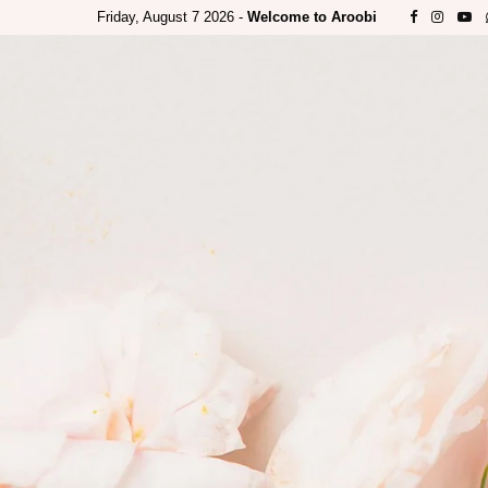
Friday, August 7 2026 -
Welcome to Aroobi