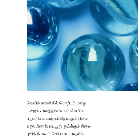
வெயில் காலத்தில் பொழியும் மழை
மழைக் காலத்தில் காயும் வெயில்
பருவநிலை மாற்றம் தொடரும் நிலை
உருவமிலா இடையூறு துய்க்கும் நிலை
புவிக் கோளம் வெப்பமய மாதலில்