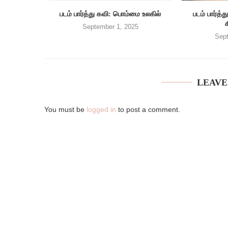
படம் பார்த்து கவி: பொம்மை உலகில்
படம் பார்
September 1, 2025
Sept
LEAVE
You must be
logged in
to post a comment.