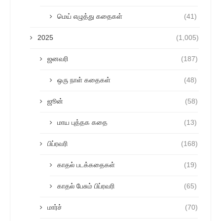
மெய் எழுத்து கதைகள்
(41)
2025
(1,005)
ஜனவரி
(187)
ஒரு நாள் கதைகள்
(48)
ஜூன்
(58)
மாய புத்தக கதை
(13)
பிப்ரவரி
(168)
காதல் படக்கதைகள்
(19)
காதல் பேசும் பிப்ரவரி
(65)
மார்ச்
(70)