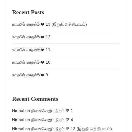
Recent Posts
காஃபீன் காதல்☕❤️ 13 (இறுதி அத்தியாயம்)
காஃபீன் காதல்☕❤️ 12
காஃபீன் காதல்☕❤️ 11
காஃபீன் காதல்☕❤️ 10
காஃபீன் காதல்☕❤️ 9
Recent Comments
Nirmal
on
நினைவெனும் நிஜம் 💙 1
Nirmal
on
நினைவெனும் நிஜம் 💙 4
Nirmal
on
நினைவெனும் நிஜம் 💙 13 (இறுதி அத்தியாயம்)