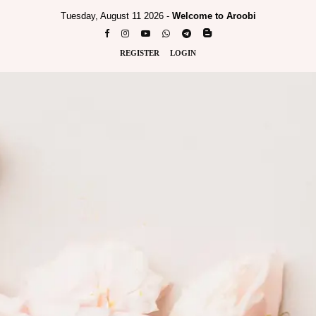
Tuesday, August 11 2026 -
Welcome to Aroobi
REGISTER
LOGIN