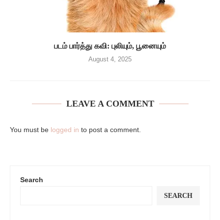
படம் பார்த்து கவி: புலியும், பூனையும்
August 4, 2025
LEAVE A COMMENT
You must be
logged in
to post a comment.
Search
SEARCH