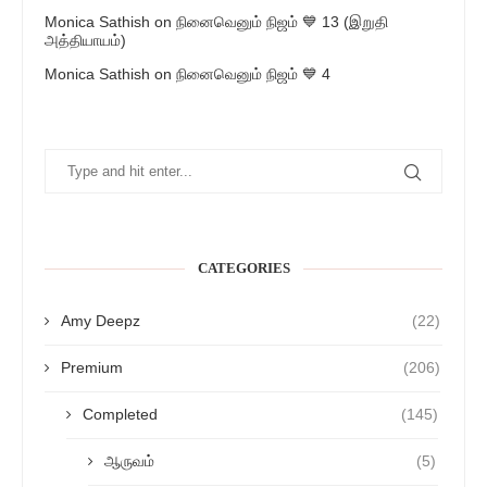
Monica Sathish
on
நினைவெனும் நிஜம் 💙 13 (இறுதி
அத்தியாயம்)
Monica Sathish
on
நினைவெனும் நிஜம் 💙 4
CATEGORIES
Amy Deepz
(22)
Premium
(206)
Completed
(145)
ஆருவம்
(5)