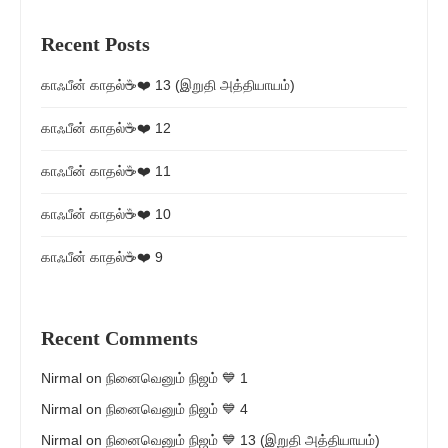
Recent Posts
காஃபீன் காதல்☕❤️ 13 (இறுதி அத்தியாயம்)
காஃபீன் காதல்☕❤️ 12
காஃபீன் காதல்☕❤️ 11
காஃபீன் காதல்☕❤️ 10
காஃபீன் காதல்☕❤️ 9
Recent Comments
Nirmal
on
நினைவெனும் நிஜம் 💙 1
Nirmal
on
நினைவெனும் நிஜம் 💙 4
Nirmal
on
நினைவெனும் நிஜம் 💙 13 (இறுதி அத்தியாயம்)