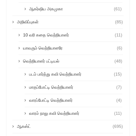
ஆகர்ஷிய அகமுகா
(61)
அறிவிப்புகள்
(85)
10 வரி கதை வெற்றியாளர்
(11)
யாவரும் வெற்றியாளரே
(6)
வெற்றியாளர் பட்டியல்
(48)
படம் பார்த்து கவி வெற்றியாளர்
(15)
மாதப்போட்டி வெற்றியாளர்
(7)
வாரப்போட்டி வெற்றியாளர்
(4)
வாரம் நாலு கவி வெற்றியாளர்
(11)
ஆகஸ்ட்
(695)