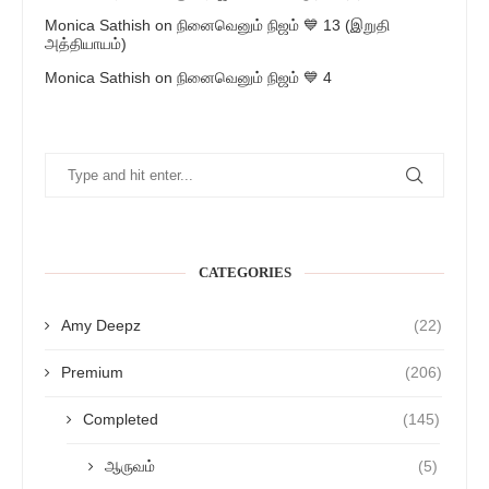
Monica Sathish
on
நினைவெனும் நிஜம் 💙 13 (இறுதி
அத்தியாயம்)
Monica Sathish
on
நினைவெனும் நிஜம் 💙 4
CATEGORIES
Amy Deepz
(22)
Premium
(206)
Completed
(145)
ஆருவம்
(5)