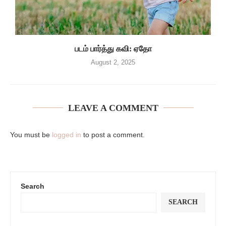
படம் பார்த்து கவி: ஏதோ
August 2, 2025
LEAVE A COMMENT
You must be
logged in
to post a comment.
Search
SEARCH