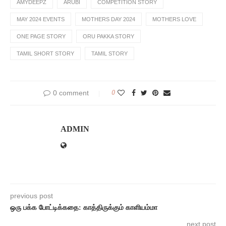
AMYDEEPZ
ARUBI
COMPETITION STORY
MAY 2024 EVENTS
MOTHERS DAY 2024
MOTHERS LOVE
ONE PAGE STORY
ORU PAKKA STORY
TAMIL SHORT STORY
TAMIL STORY
0 comment
0
ADMIN
previous post
ஒரு பக்க போட்டிக்கதை: காத்திருக்கும் காளியம்மா
next post