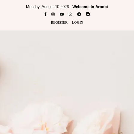
Monday, August 10 2026 -
Welcome to Aroobi
REGISTER
LOGIN