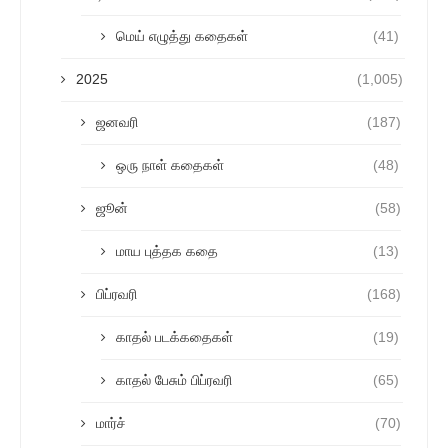
மெய் எழுத்து கதைகள்
(41)
2025
(1,005)
ஜனவரி
(187)
ஒரு நாள் கதைகள்
(48)
ஜூன்
(58)
மாய புத்தக கதை
(13)
பிப்ரவரி
(168)
காதல் படக்கதைகள்
(19)
காதல் பேசும் பிப்ரவரி
(65)
மார்ச்
(70)