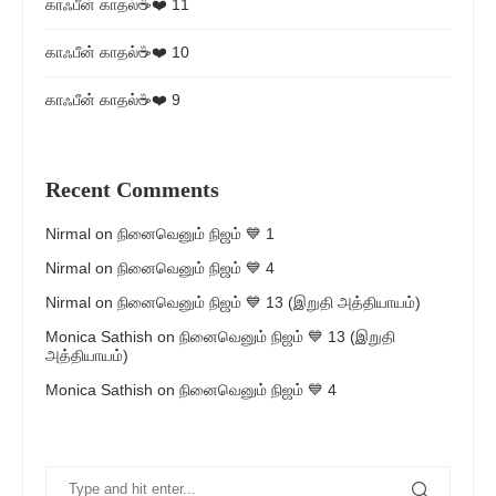
காஃபீன் காதல்☕❤️ 11
காஃபீன் காதல்☕❤️ 10
காஃபீன் காதல்☕❤️ 9
Recent Comments
Nirmal
on
நினைவெனும் நிஜம் 💙 1
Nirmal
on
நினைவெனும் நிஜம் 💙 4
Nirmal
on
நினைவெனும் நிஜம் 💙 13 (இறுதி அத்தியாயம்)
Monica Sathish
on
நினைவெனும் நிஜம் 💙 13 (இறுதி
அத்தியாயம்)
Monica Sathish
on
நினைவெனும் நிஜம் 💙 4