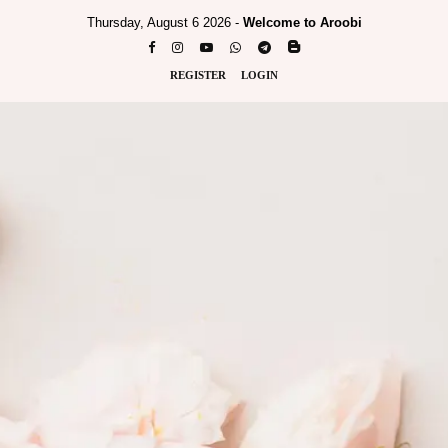
Thursday, August 6 2026 -
Welcome to Aroobi
REGISTER
LOGIN