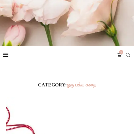
0
CATEGORY:
ஒரு பக்க கதை