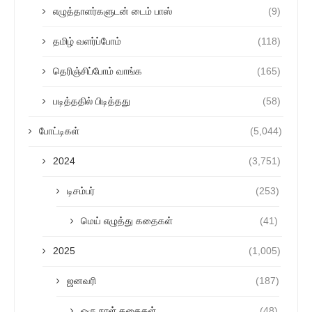
எழுத்தாளர்களுடன் டைம் பாஸ்
(9)
தமிழ் வளர்ப்போம்
(118)
தெரிஞ்சிப்போம் வாங்க
(165)
படித்ததில் பிடித்தது
(58)
போட்டிகள்
(5,044)
2024
(3,751)
டிசம்பர்
(253)
மெய் எழுத்து கதைகள்
(41)
2025
(1,005)
ஜனவரி
(187)
ஒரு நாள் கதைகள்
(48)