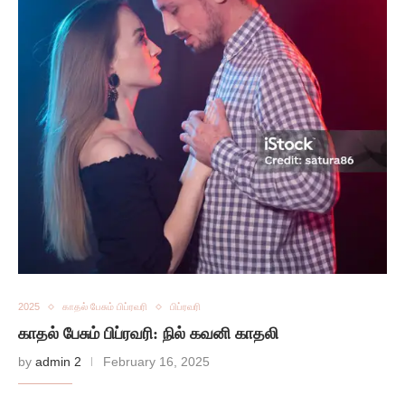
2025
காதல் பேசும் பிப்ரவரி
பிப்ரவரி
காதல் பேசும் பிப்ரவரி: நில் கவனி காதலி
by
admin 2
February 16, 2025