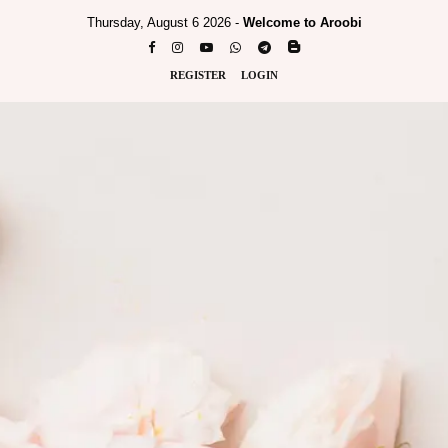
Thursday, August 6 2026 -
Welcome to Aroobi
REGISTER
LOGIN