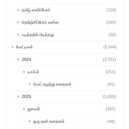
தமிழ் வளர்ப்போம்
(118)
தெரிஞ்சிப்போம் வாங்க
(165)
படித்ததில் பிடித்தது
(58)
போட்டிகள்
(5,044)
2024
(3,751)
டிசம்பர்
(253)
மெய் எழுத்து கதைகள்
(41)
2025
(1,005)
ஜனவரி
(187)
ஒரு நாள் கதைகள்
(48)