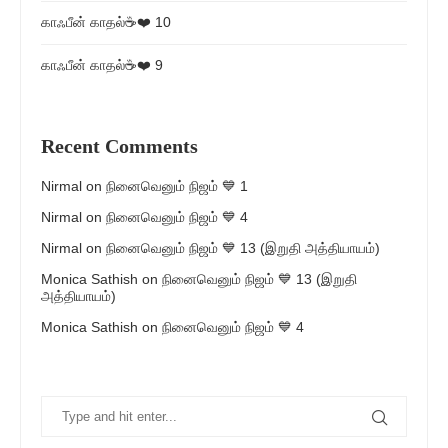
காஃபீன் காதல்☕❤️ 10
காஃபீன் காதல்☕❤️ 9
Recent Comments
Nirmal
on
நினைவெனும் நிஜம் 💙 1
Nirmal
on
நினைவெனும் நிஜம் 💙 4
Nirmal
on
நினைவெனும் நிஜம் 💙 13 (இறுதி அத்தியாயம்)
Monica Sathish
on
நினைவெனும் நிஜம் 💙 13 (இறுதி
அத்தியாயம்)
Monica Sathish
on
நினைவெனும் நிஜம் 💙 4