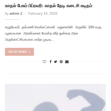
காதல் பேசும் பிப்ரவரி: காதல் தேடி கடைசி கடிதம்
by
admin 2
February 15, 2025
எழுதியவர்: ருக்மணி வெங்கட்ராமன் மதுரையின் அருகில் 150 வருட
பழமையான அரண்மனை போன்ற வீடு ஒன்றை அரசு
அருங்காட்சியகமாக மாற்ற முடிவு…
READ MORE