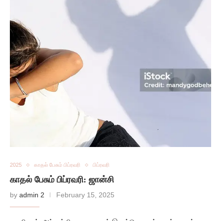
2025
காதல் பேசும் பிப்ரவரி
பிப்ரவரி
காதல் பேசும் பிப்ரவரி: ஜான்சி
by
admin 2
February 15, 2025