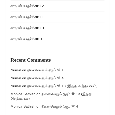
காஃபீன் காதல்☕❤️ 12
காஃபீன் காதல்☕❤️ 11
காஃபீன் காதல்☕❤️ 10
காஃபீன் காதல்☕❤️ 9
Recent Comments
Nirmal
on
நினைவெனும் நிஜம் 💙 1
Nirmal
on
நினைவெனும் நிஜம் 💙 4
Nirmal
on
நினைவெனும் நிஜம் 💙 13 (இறுதி அத்தியாயம்)
Monica Sathish
on
நினைவெனும் நிஜம் 💙 13 (இறுதி
அத்தியாயம்)
Monica Sathish
on
நினைவெனும் நிஜம் 💙 4