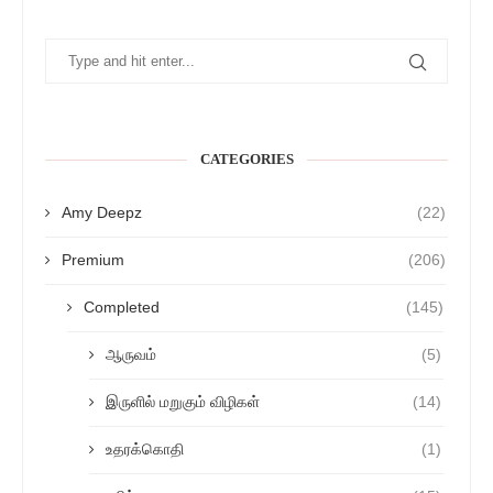
CATEGORIES
Amy Deepz
(22)
Premium
(206)
Completed
(145)
ஆருவம்
(5)
இருளில் மறுகும் விழிகள்
(14)
உதரக்கொதி
(1)