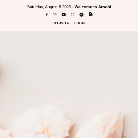
Saturday, August 8 2026 -
Welcome to Aroobi
REGISTER
LOGIN