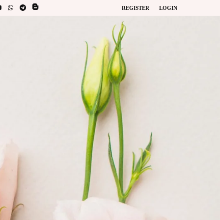
REGISTER
LOGIN