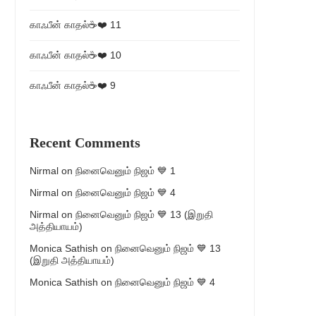
காஃபீன் காதல்☕❤️ 11
காஃபீன் காதல்☕❤️ 10
காஃபீன் காதல்☕❤️ 9
Recent Comments
Nirmal
on
நினைவெனும் நிஜம் 💙 1
Nirmal
on
நினைவெனும் நிஜம் 💙 4
Nirmal
on
நினைவெனும் நிஜம் 💙 13 (இறுதி
அத்தியாயம்)
Monica Sathish
on
நினைவெனும் நிஜம் 💙 13
(இறுதி அத்தியாயம்)
Monica Sathish
on
நினைவெனும் நிஜம் 💙 4