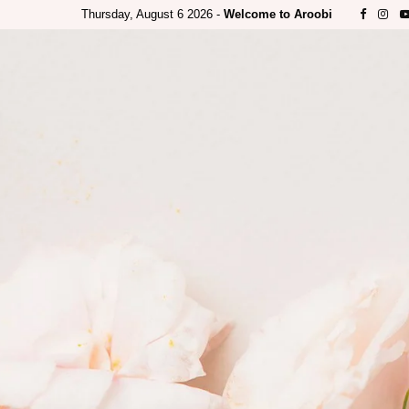
Thursday, August 6 2026 -
Welcome to Aroobi