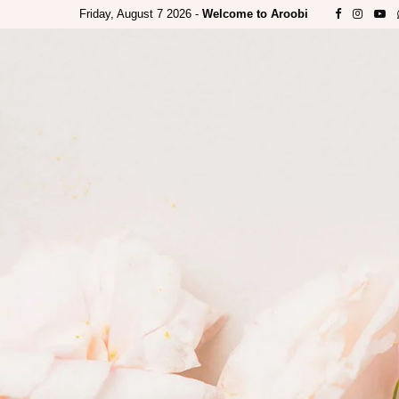
Friday, August 7 2026 -
Welcome to Aroobi