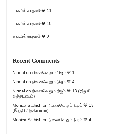
காஃபீன் காதல்☕❤️ 11
காஃபீன் காதல்☕❤️ 10
காஃபீன் காதல்☕❤️ 9
Recent Comments
Nirmal
on
நினைவெனும் நிஜம் 💙 1
Nirmal
on
நினைவெனும் நிஜம் 💙 4
Nirmal
on
நினைவெனும் நிஜம் 💙 13 (இறுதி
அத்தியாயம்)
Monica Sathish
on
நினைவெனும் நிஜம் 💙 13
(இறுதி அத்தியாயம்)
Monica Sathish
on
நினைவெனும் நிஜம் 💙 4