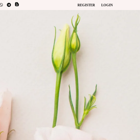
REGISTER
LOGIN