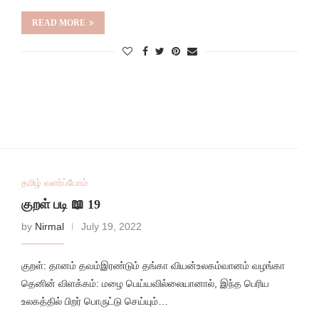
READ MORE
தமிழ் வளர்ப்போம்
குறள் படி 📖 19
by
Nirmal
July 19, 2022
குறள்: தானம் தவம்இரண்டும் தங்கா வியன்உலகம்வானம் வழங்கா
தெனின் விளக்கம்: மழை பெய்யவில்லையானால், இந்த பெரிய
உலகத்தில் பிறர் பொருட்டு செய்யும்…