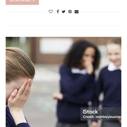
READ MORE