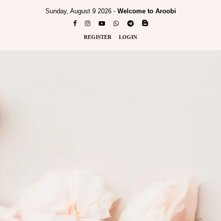
Sunday, August 9 2026 -
Welcome to Aroobi
REGISTER
LOGIN