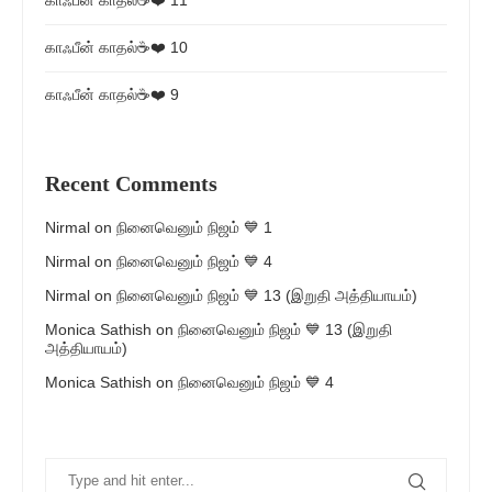
காஃபீன் காதல்☕❤️ 11
காஃபீன் காதல்☕❤️ 10
காஃபீன் காதல்☕❤️ 9
Recent Comments
Nirmal
on
நினைவெனும் நிஜம் 💙 1
Nirmal
on
நினைவெனும் நிஜம் 💙 4
Nirmal
on
நினைவெனும் நிஜம் 💙 13 (இறுதி அத்தியாயம்)
Monica Sathish
on
நினைவெனும் நிஜம் 💙 13 (இறுதி
அத்தியாயம்)
Monica Sathish
on
நினைவெனும் நிஜம் 💙 4