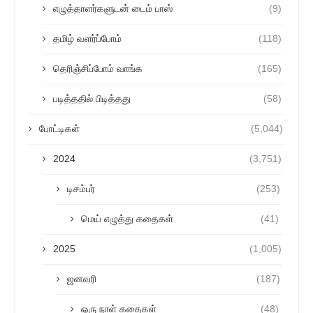
எழுத்தாளர்களுடன் டைம் பாஸ்
(9)
தமிழ் வளர்ப்போம்
(118)
தெரிஞ்சிப்போம் வாங்க
(165)
படித்ததில் பிடித்தது
(58)
போட்டிகள்
(5,044)
2024
(3,751)
டிசம்பர்
(253)
மெய் எழுத்து கதைகள்
(41)
2025
(1,005)
ஜனவரி
(187)
ஒரு நாள் கதைகள்
(48)