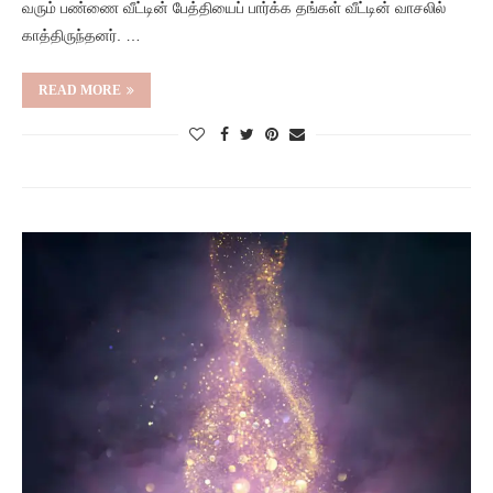
வரும் பண்ணை வீட்டின் பேத்தியைப் பார்க்க தங்கள் வீட்டின் வாசலில்
காத்திருந்தனர். …
READ MORE