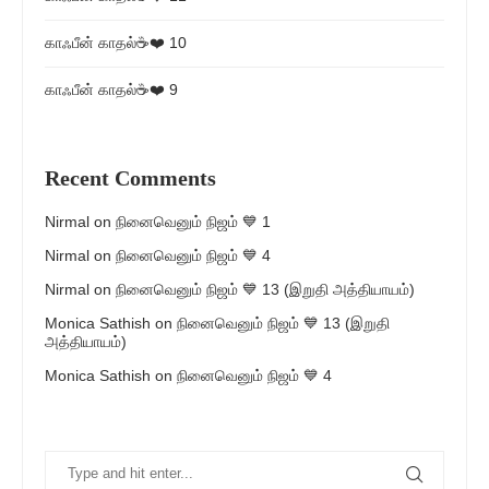
காஃபீன் காதல்☕❤️ 10
காஃபீன் காதல்☕❤️ 9
Recent Comments
Nirmal
on
நினைவெனும் நிஜம் 💙 1
Nirmal
on
நினைவெனும் நிஜம் 💙 4
Nirmal
on
நினைவெனும் நிஜம் 💙 13 (இறுதி அத்தியாயம்)
Monica Sathish
on
நினைவெனும் நிஜம் 💙 13 (இறுதி
அத்தியாயம்)
Monica Sathish
on
நினைவெனும் நிஜம் 💙 4