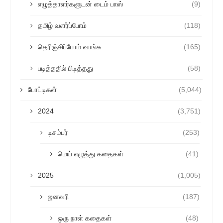
எழுத்தாளர்களுடன் டைம் பாஸ்
(9)
தமிழ் வளர்ப்போம்
(118)
தெரிஞ்சிப்போம் வாங்க
(165)
படித்ததில் பிடித்தது
(58)
போட்டிகள்
(5,044)
2024
(3,751)
டிசம்பர்
(253)
மெய் எழுத்து கதைகள்
(41)
2025
(1,005)
ஜனவரி
(187)
ஒரு நாள் கதைகள்
(48)