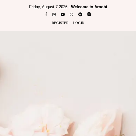
Friday, August 7 2026 -
Welcome to Aroobi
REGISTER
LOGIN