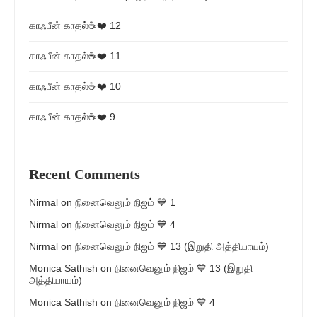
காஃபீன் காதல்☕❤️ 12
காஃபீன் காதல்☕❤️ 11
காஃபீன் காதல்☕❤️ 10
காஃபீன் காதல்☕❤️ 9
Recent Comments
Nirmal
on
நினைவெனும் நிஜம் 💙 1
Nirmal
on
நினைவெனும் நிஜம் 💙 4
Nirmal
on
நினைவெனும் நிஜம் 💙 13 (இறுதி அத்தியாயம்)
Monica Sathish
on
நினைவெனும் நிஜம் 💙 13 (இறுதி
அத்தியாயம்)
Monica Sathish
on
நினைவெனும் நிஜம் 💙 4