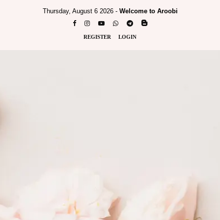
Thursday, August 6 2026 -
Welcome to Aroobi
REGISTER
LOGIN