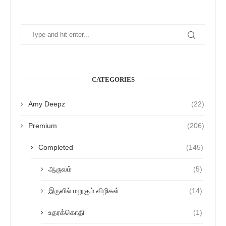
CATEGORIES
Amy Deepz
(22)
Premium
(206)
Completed
(145)
ஆருவம்
(5)
இருளில் மறுகும் விழிகள்
(14)
உதரக்கொதி
(1)