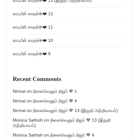
காஃபீன் காதல்☕❤️ 13 (இறுதி அத்தியாயம்)
காஃபீன் காதல்☕❤️ 12
காஃபீன் காதல்☕❤️ 11
காஃபீன் காதல்☕❤️ 10
காஃபீன் காதல்☕❤️ 9
Recent Comments
Nirmal
on
நினைவெனும் நிஜம் 💙 1
Nirmal
on
நினைவெனும் நிஜம் 💙 4
Nirmal
on
நினைவெனும் நிஜம் 💙 13 (இறுதி அத்தியாயம்)
Monica Sathish
on
நினைவெனும் நிஜம் 💙 13 (இறுதி
அத்தியாயம்)
Monica Sathish
on
நினைவெனும் நிஜம் 💙 4