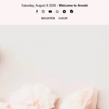
Saturday, August 8 2026 -
Welcome to Aroobi
REGISTER
LOGIN