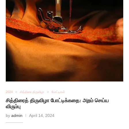
2024
சித்திரை திருவிழா
போட்டிகள்
சித்திரைத் திருவிழா போட்டிக்கதை: அறம் செய்ய
விரும்பு
by
admin
April 14, 2024