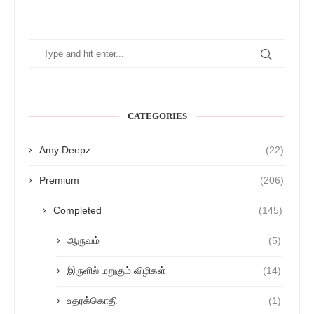
CATEGORIES
Amy Deepz
(22)
Premium
(206)
Completed
(145)
ஆருவம்
(5)
இருளில் மறுகும் விழிகள்
(14)
உதரக்கொதி
(1)