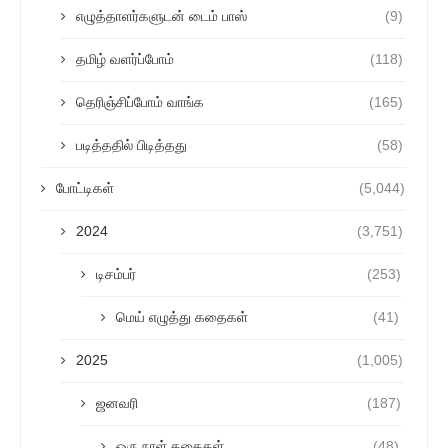
எழுத்தாளர்களுடன் டைம் பாஸ்
(9)
தமிழ் வளர்ப்போம்
(118)
தெரிஞ்சிப்போம் வாங்க
(165)
படித்ததில் பிடித்தது
(58)
போட்டிகள்
(5,044)
2024
(3,751)
டிசம்பர்
(253)
மெய் எழுத்து கதைகள்
(41)
2025
(1,005)
ஜனவரி
(187)
ஒரு நாள் கதைகள்
(48)