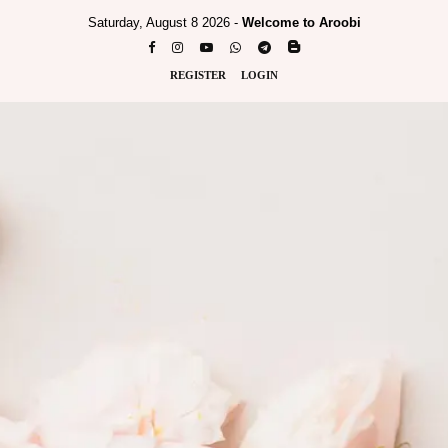
Saturday, August 8 2026 -
Welcome to Aroobi
REGISTER
LOGIN