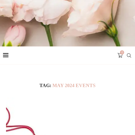
0
TAG:
MAY 2024 EVENTS