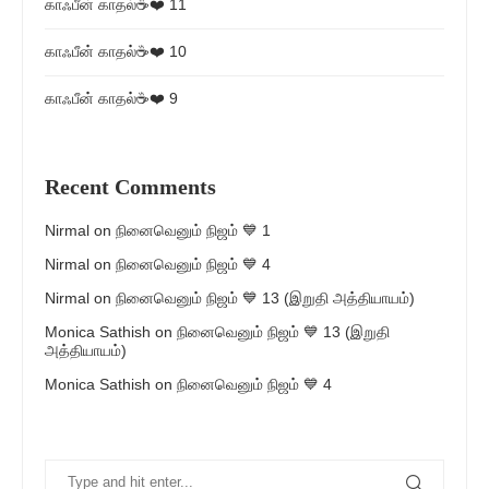
காஃபீன் காதல்☕❤️ 11
காஃபீன் காதல்☕❤️ 10
காஃபீன் காதல்☕❤️ 9
Recent Comments
Nirmal
on
நினைவெனும் நிஜம் 💙 1
Nirmal
on
நினைவெனும் நிஜம் 💙 4
Nirmal
on
நினைவெனும் நிஜம் 💙 13 (இறுதி அத்தியாயம்)
Monica Sathish
on
நினைவெனும் நிஜம் 💙 13 (இறுதி
அத்தியாயம்)
Monica Sathish
on
நினைவெனும் நிஜம் 💙 4