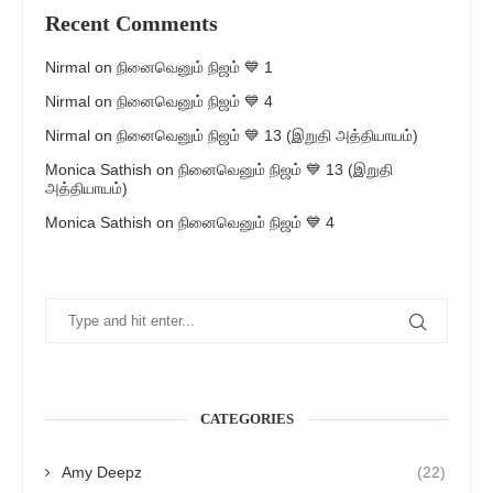
Recent Comments
Nirmal
on
நினைவெனும் நிஜம் 💙 1
Nirmal
on
நினைவெனும் நிஜம் 💙 4
Nirmal
on
நினைவெனும் நிஜம் 💙 13 (இறுதி அத்தியாயம்)
Monica Sathish
on
நினைவெனும் நிஜம் 💙 13 (இறுதி
அத்தியாயம்)
Monica Sathish
on
நினைவெனும் நிஜம் 💙 4
CATEGORIES
Amy Deepz
(22)