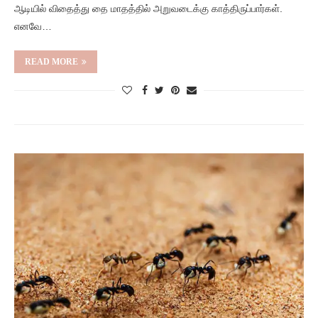
ஆடியில் விதைத்து தை மாதத்தில் அறுவடைக்கு காத்திருப்பார்கள்.
எனவே…
READ MORE