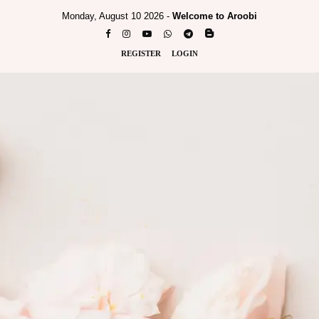
Monday, August 10 2026 -
Welcome to Aroobi
REGISTER
LOGIN