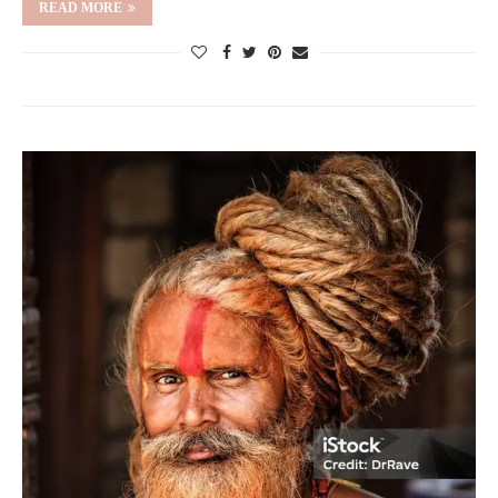
READ MORE