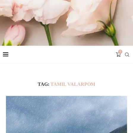
0
TAG:
TAMIL VALARPOM