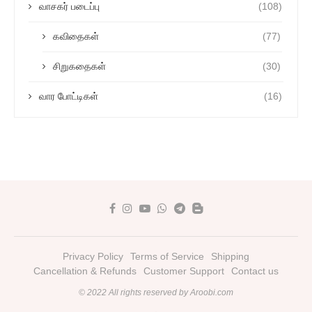
வாசகர் படைப்பு
(108)
கவிதைகள்
(77)
சிறுகதைகள்
(30)
வார போட்டிகள்
(16)
Privacy Policy
Terms of Service
Shipping
Cancellation & Refunds
Customer Support
Contact us
© 2022 All rights reserved by Aroobi.com