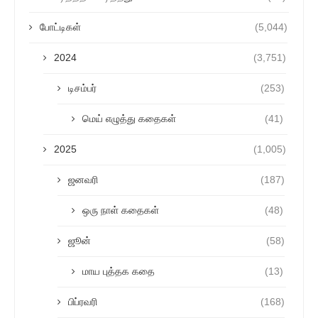
போட்டிகள்
(5,044)
2024
(3,751)
டிசம்பர்
(253)
மெய் எழுத்து கதைகள்
(41)
2025
(1,005)
ஜனவரி
(187)
ஒரு நாள் கதைகள்
(48)
ஜூன்
(58)
மாய புத்தக கதை
(13)
பிப்ரவரி
(168)