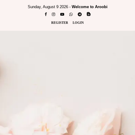
Sunday, August 9 2026 -
Welcome to Aroobi
REGISTER
LOGIN