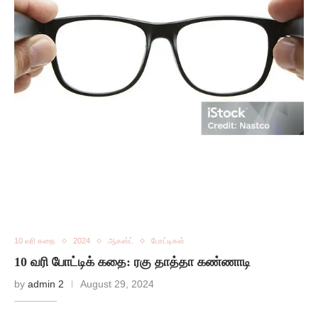
10 வரி கதை
2024
ஆகஸ்ட்
போட்டிகள்
10 வரி போட்டிக் கதை: ரகு தாத்தா கண்ணாடி
by
admin 2
August 29, 2024