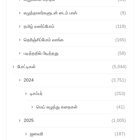
எழுத்தாளர்களுடன் டைம் பாஸ்
(9)
தமிழ் வளர்ப்போம்
(118)
தெரிஞ்சிப்போம் வாங்க
(165)
படித்ததில் பிடித்தது
(58)
போட்டிகள்
(5,044)
2024
(3,751)
டிசம்பர்
(253)
மெய் எழுத்து கதைகள்
(41)
2025
(1,005)
ஜனவரி
(187)