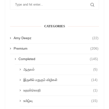
CATEGORIES
Amy Deepz
(22)
Premium
(206)
Completed
(145)
ஆருவம்
(5)
இருளில் மறுகும் விழிகள்
(14)
உதரக்கொதி
(1)
உமிழ்வு
(15)