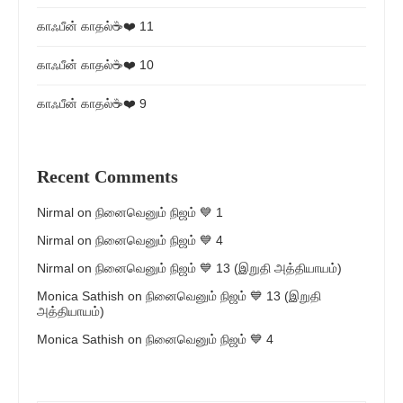
காஃபீன் காதல்☕❤️ 11
காஃபீன் காதல்☕❤️ 10
காஃபீன் காதல்☕❤️ 9
Recent Comments
Nirmal
on
நினைவெனும் நிஜம் 💙 1
Nirmal
on
நினைவெனும் நிஜம் 💙 4
Nirmal
on
நினைவெனும் நிஜம் 💙 13 (இறுதி அத்தியாயம்)
Monica Sathish
on
நினைவெனும் நிஜம் 💙 13 (இறுதி
அத்தியாயம்)
Monica Sathish
on
நினைவெனும் நிஜம் 💙 4