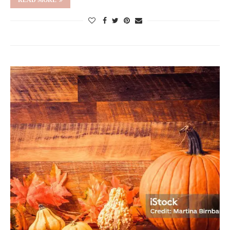
READ MORE