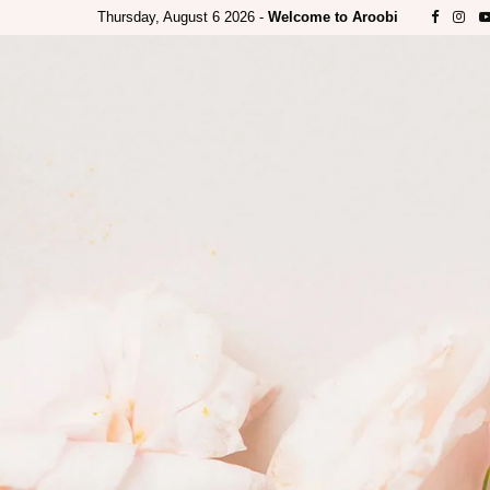
Thursday, August 6 2026 -
Welcome to Aroobi