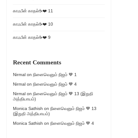
காஃபீன் காதல்☕❤️ 11
காஃபீன் காதல்☕❤️ 10
காஃபீன் காதல்☕❤️ 9
Recent Comments
Nirmal
on
நினைவெனும் நிஜம் 💙 1
Nirmal
on
நினைவெனும் நிஜம் 💙 4
Nirmal
on
நினைவெனும் நிஜம் 💙 13 (இறுதி
அத்தியாயம்)
Monica Sathish
on
நினைவெனும் நிஜம் 💙 13
(இறுதி அத்தியாயம்)
Monica Sathish
on
நினைவெனும் நிஜம் 💙 4