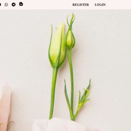
REGISTER
LOGIN