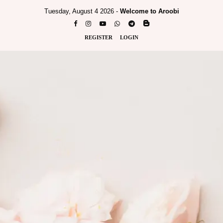
Tuesday, August 4 2026 -
Welcome to Aroobi
REGISTER
LOGIN