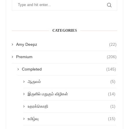
CATEGORIES
Amy Deepz
(22)
Premium
(206)
Completed
(145)
ஆருவம்
(5)
இருளில் மறுகும் விழிகள்
(14)
உதரக்கொதி
(1)
உமிழ்வு
(15)