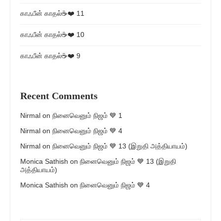
காஃபீன் காதல்☕❤️ 11
காஃபீன் காதல்☕❤️ 10
காஃபீன் காதல்☕❤️ 9
Recent Comments
Nirmal
on
நினைவெனும் நிஜம் 💙 1
Nirmal
on
நினைவெனும் நிஜம் 💙 4
Nirmal
on
நினைவெனும் நிஜம் 💙 13 (இறுதி அத்தியாயம்)
Monica Sathish
on
நினைவெனும் நிஜம் 💙 13 (இறுதி
அத்தியாயம்)
Monica Sathish
on
நினைவெனும் நிஜம் 💙 4