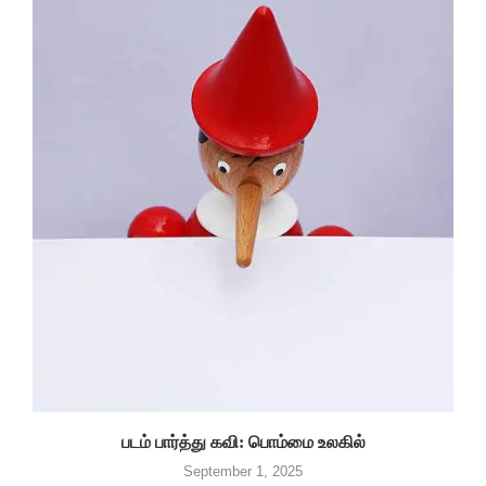
படம் பார்த்து கவி: பொம்மை உலகில்
September 1, 2025