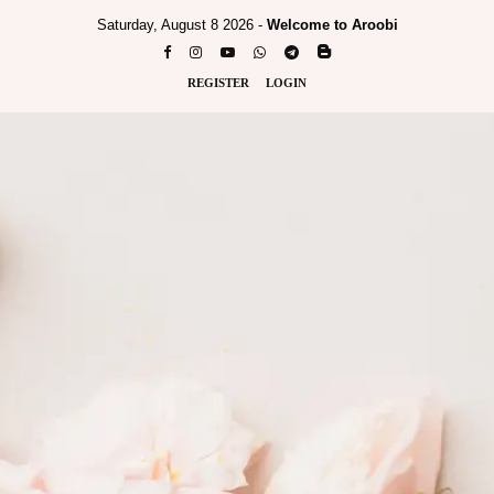
Saturday, August 8 2026 -
Welcome to Aroobi
REGISTER
LOGIN