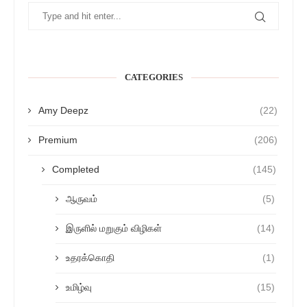
CATEGORIES
Amy Deepz
(22)
Premium
(206)
Completed
(145)
ஆருவம்
(5)
இருளில் மறுகும் விழிகள்
(14)
உதரக்கொதி
(1)
உமிழ்வு
(15)