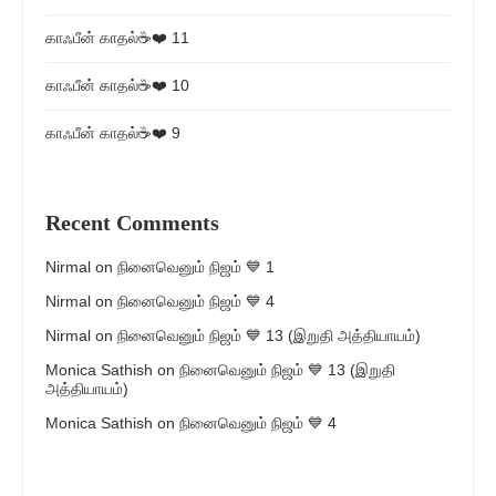
காஃபீன் காதல்☕❤️ 11
காஃபீன் காதல்☕❤️ 10
காஃபீன் காதல்☕❤️ 9
Recent Comments
Nirmal
on
நினைவெனும் நிஜம் 💙 1
Nirmal
on
நினைவெனும் நிஜம் 💙 4
Nirmal
on
நினைவெனும் நிஜம் 💙 13 (இறுதி அத்தியாயம்)
Monica Sathish
on
நினைவெனும் நிஜம் 💙 13 (இறுதி
அத்தியாயம்)
Monica Sathish
on
நினைவெனும் நிஜம் 💙 4