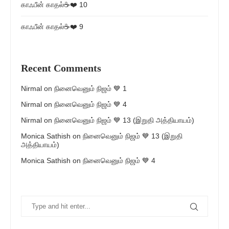
காஃபீன் காதல்☕❤️ 10
காஃபீன் காதல்☕❤️ 9
Recent Comments
Nirmal
on
நினைவெனும் நிஜம் 💙 1
Nirmal
on
நினைவெனும் நிஜம் 💙 4
Nirmal
on
நினைவெனும் நிஜம் 💙 13 (இறுதி அத்தியாயம்)
Monica Sathish
on
நினைவெனும் நிஜம் 💙 13 (இறுதி
அத்தியாயம்)
Monica Sathish
on
நினைவெனும் நிஜம் 💙 4