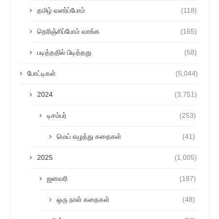
தமிழ் வளர்ப்போம்
(118)
தெரிஞ்சிப்போம் வாங்க
(165)
படித்ததில் பிடித்தது
(58)
போட்டிகள்
(5,044)
2024
(3,751)
டிசம்பர்
(253)
மெய் எழுத்து கதைகள்
(41)
2025
(1,005)
ஜனவரி
(187)
ஒரு நாள் கதைகள்
(48)