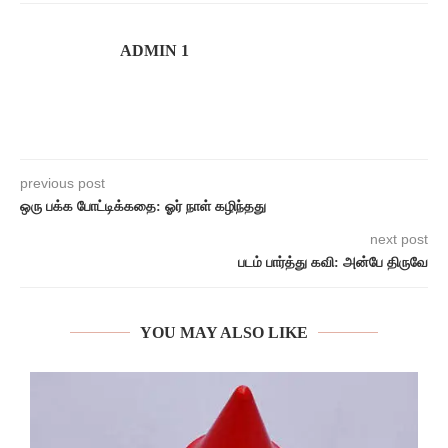
ADMIN 1
previous post
ஒரு பக்க போட்டிக்கதை: ஓர் நாள் கழிந்தது
next post
படம் பார்த்து கவி: அன்பே திருவே
YOU MAY ALSO LIKE