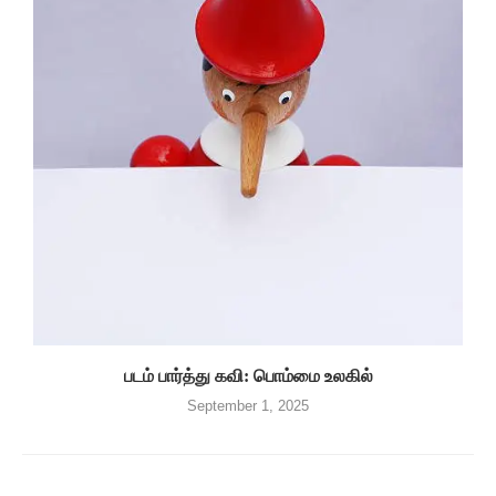
படம் பார்த்து கவி: பொம்மை உலகில்
September 1, 2025