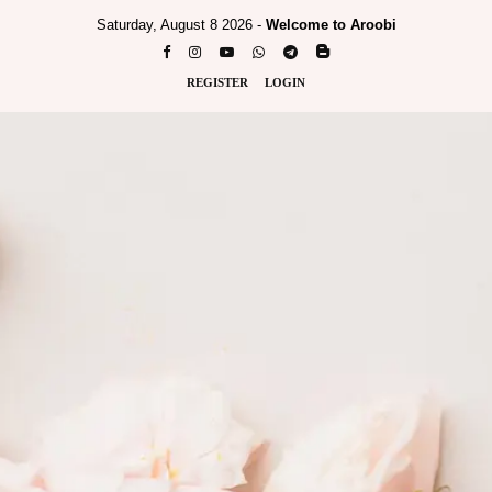
Saturday, August 8 2026 -
Welcome to Aroobi
REGISTER
LOGIN