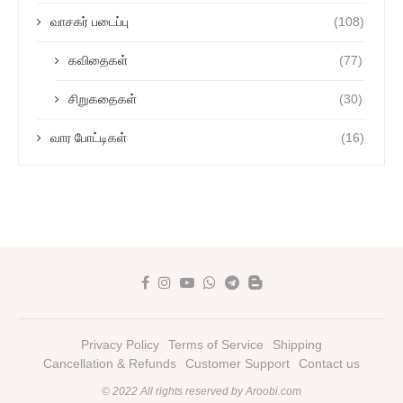
வாசகர் படைப்பு
(108)
கவிதைகள்
(77)
சிறுகதைகள்
(30)
வார போட்டிகள்
(16)
Privacy Policy
Terms of Service
Shipping
Cancellation & Refunds
Customer Support
Contact us
© 2022 All rights reserved by Aroobi.com