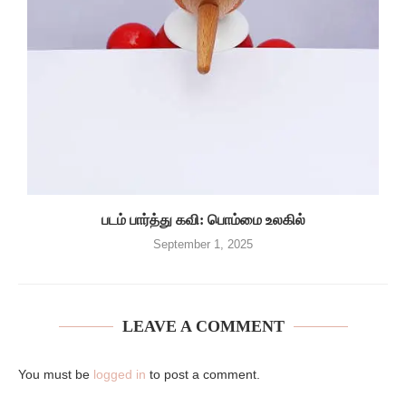
படம் பார்த்து கவி: பொம்மை உலகில்
September 1, 2025
LEAVE A COMMENT
You must be
logged in
to post a comment.