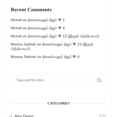
Recent Comments
Nirmal
on
நினைவெனும் நிஜம் 💙 1
Nirmal
on
நினைவெனும் நிஜம் 💙 4
Nirmal
on
நினைவெனும் நிஜம் 💙 13 (இறுதி அத்தியாயம்)
Monica Sathish
on
நினைவெனும் நிஜம் 💙 13 (இறுதி
அத்தியாயம்)
Monica Sathish
on
நினைவெனும் நிஜம் 💙 4
CATEGORIES
Amy Deepz
(22)