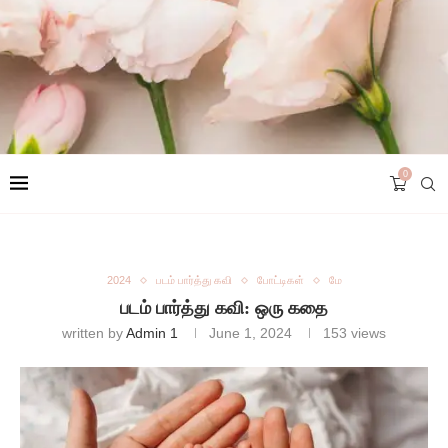
0
2024
படம் பார்த்து கவி
போட்டிகள்
மே
படம் பார்த்து கவி: ஒரு கதை
written by
Admin 1
June 1, 2024
153
views