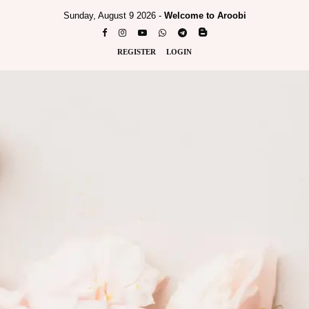
Sunday, August 9 2026 -
Welcome to Aroobi
REGISTER
LOGIN