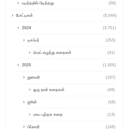
படித்ததில் பிடித்தது
(58)
போட்டிகள்
(5,044)
2024
(3,751)
டிசம்பர்
(253)
மெய் எழுத்து கதைகள்
(41)
2025
(1,005)
ஜனவரி
(187)
ஒரு நாள் கதைகள்
(48)
ஜூன்
(58)
மாய புத்தக கதை
(13)
பிப்ரவரி
(168)