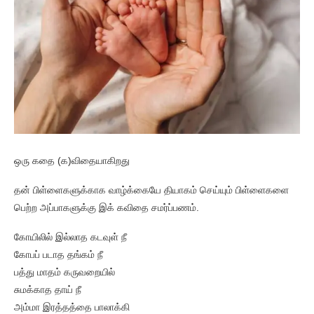
ஒரு கதை (க)விதையாகிறது
தன் பிள்ளைகளுக்காக வாழ்க்கையே தியாகம் செய்யும் பிள்ளைகளை
பெற்ற அப்பாகளுக்கு இக் கவிதை சமர்ப்பணம்.
கோயிலில் இல்லாத கடவுள் நீ
கோபப் படாத தங்கம் நீ
பத்து மாதம் கருவறையில்
சுமக்காத தாய் நீ
அம்மா இரத்தத்தை பாலாக்கி