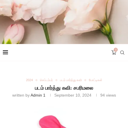
0
2024
செப்டம்பர்
படம் பார்த்து கவி
போட்டிகள்
படம் பார்த்து கவி: சபரிமலை
written by
Admin 1
September 10, 2024
94
views