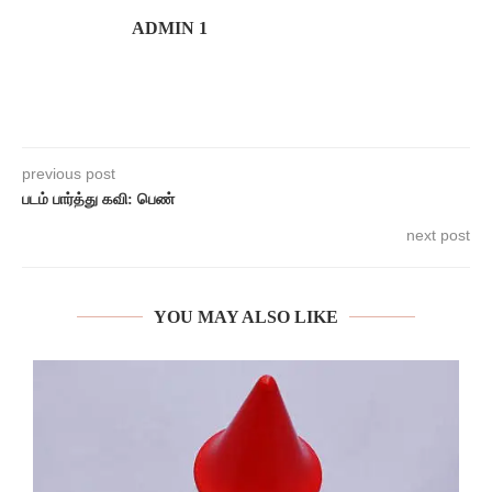
ADMIN 1
previous post
படம் பார்த்து கவி: பெண்
next post
YOU MAY ALSO LIKE