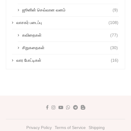
ஜூனின் செவ்வான வனம்
(9)
வாசகர் படைப்பு
(108)
கவிதைகள்
(77)
சிறுகதைகள்
(30)
வார போட்டிகள்
(16)
Privacy Policy
Terms of Service
Shipping