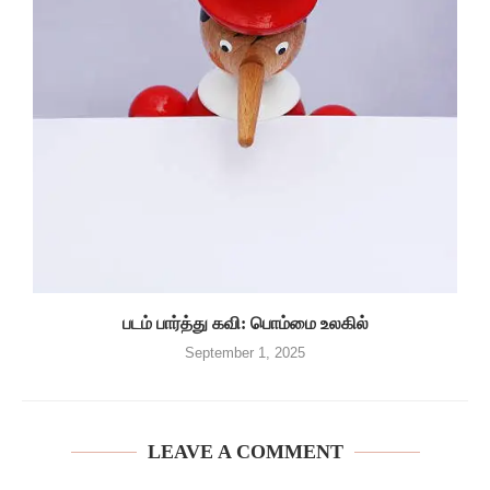
படம் பார்த்து கவி: பொம்மை உலகில்
September 1, 2025
LEAVE A COMMENT