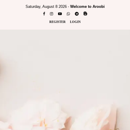
Saturday, August 8 2026 -
Welcome to Aroobi
REGISTER
LOGIN