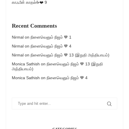
காஃபீன் காதல்☕❤️ 9
Recent Comments
Nirmal
on
நினைவெனும் நிஜம் 💙 1
Nirmal
on
நினைவெனும் நிஜம் 💙 4
Nirmal
on
நினைவெனும் நிஜம் 💙 13 (இறுதி அத்தியாயம்)
Monica Sathish
on
நினைவெனும் நிஜம் 💙 13 (இறுதி
அத்தியாயம்)
Monica Sathish
on
நினைவெனும் நிஜம் 💙 4