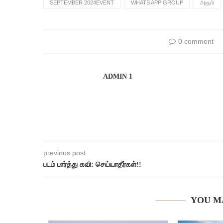
SEPTEMBER 2024EVENT
WHATS APP GROUP
அரூபி
0 comment
ADMIN 1
previous post
படம் பார்த்து கவி: செய்யாதீர்கள்!!
YOU M