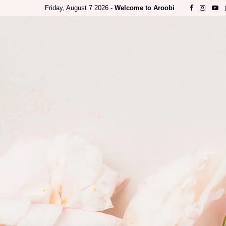
Friday, August 7 2026 -
Welcome to Aroobi