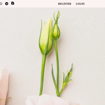
REGISTER
LOGIN