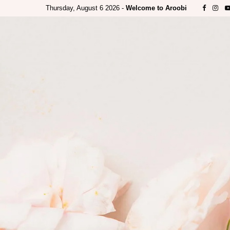
Thursday, August 6 2026 -
Welcome to Aroobi