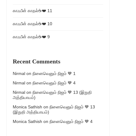
காஃபீன் காதல்☕❤️ 11
காஃபீன் காதல்☕❤️ 10
காஃபீன் காதல்☕❤️ 9
Recent Comments
Nirmal
on
நினைவெனும் நிஜம் 💙 1
Nirmal
on
நினைவெனும் நிஜம் 💙 4
Nirmal
on
நினைவெனும் நிஜம் 💙 13 (இறுதி
அத்தியாயம்)
Monica Sathish
on
நினைவெனும் நிஜம் 💙 13
(இறுதி அத்தியாயம்)
Monica Sathish
on
நினைவெனும் நிஜம் 💙 4