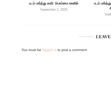
படம் பார்த்து கவி: பொம்மை உலகில்
படம் பார்
September 1, 2025
Sept
LEAVE
You must be
logged in
to post a comment.