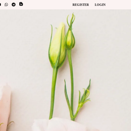
REGISTER
LOGIN