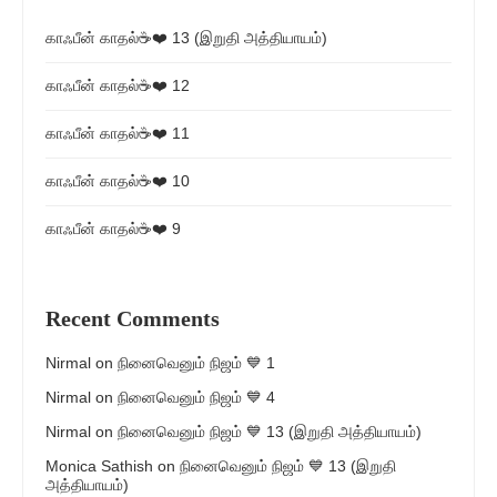
காஃபீன் காதல்☕❤️ 13 (இறுதி அத்தியாயம்)
காஃபீன் காதல்☕❤️ 12
காஃபீன் காதல்☕❤️ 11
காஃபீன் காதல்☕❤️ 10
காஃபீன் காதல்☕❤️ 9
Recent Comments
Nirmal
on
நினைவெனும் நிஜம் 💙 1
Nirmal
on
நினைவெனும் நிஜம் 💙 4
Nirmal
on
நினைவெனும் நிஜம் 💙 13 (இறுதி அத்தியாயம்)
Monica Sathish
on
நினைவெனும் நிஜம் 💙 13 (இறுதி
அத்தியாயம்)