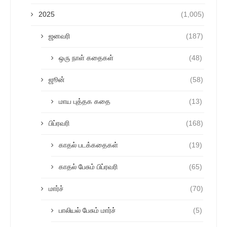
2025
(1,005)
ஜனவரி
(187)
ஒரு நாள் கதைகள்
(48)
ஜூன்
(58)
மாய புத்தக கதை
(13)
பிப்ரவரி
(168)
காதல் படக்கதைகள்
(19)
காதல் பேசும் பிப்ரவரி
(65)
மார்ச்
(70)
பாலியல் பேசும் மார்ச்
(5)