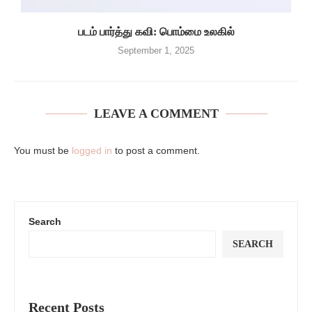
படம் பார்த்து கவி: பொம்மை உலகில்
September 1, 2025
LEAVE A COMMENT
You must be
logged in
to post a comment.
Search
SEARCH
Recent Posts