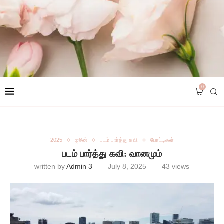
0
2025
ஜூன்
படம் பார்த்து கவி
போட்டிகள்
படம் பார்த்து கவி: வானமும்
written by
Admin 3
July 8, 2025
43
views