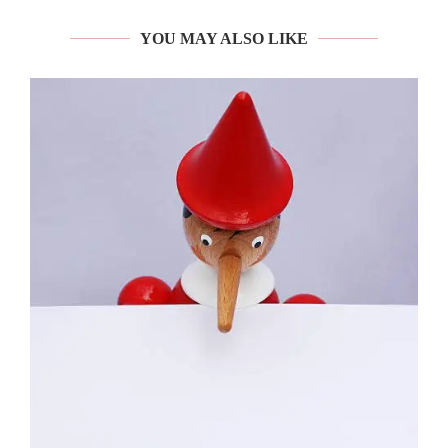
YOU MAY ALSO LIKE