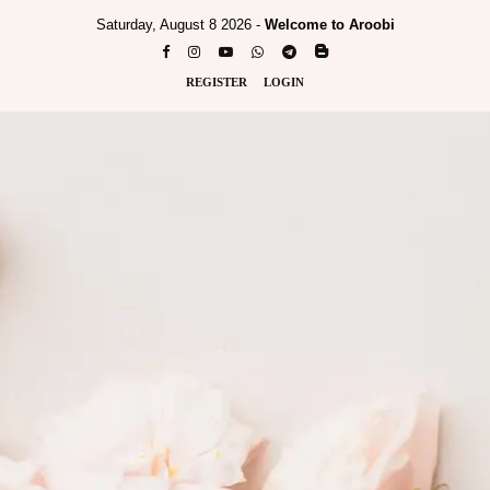
Saturday, August 8 2026 -
Welcome to Aroobi
REGISTER
LOGIN