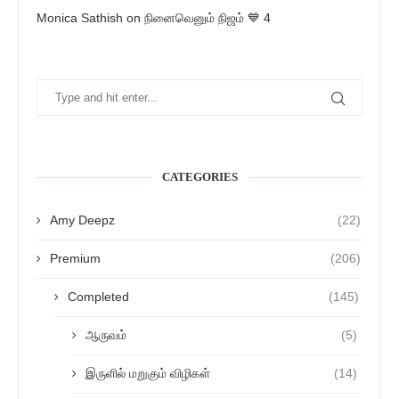
Monica Sathish
on
நினைவெனும் நிஜம் 💙 4
CATEGORIES
Amy Deepz
(22)
Premium
(206)
Completed
(145)
ஆருவம்
(5)
இருளில் மறுகும் விழிகள்
(14)