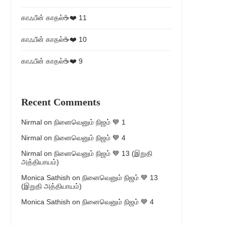
காஃபீன் காதல்☕❤️ 11
காஃபீன் காதல்☕❤️ 10
காஃபீன் காதல்☕❤️ 9
Recent Comments
Nirmal
on
நினைவெனும் நிஜம் 💙 1
Nirmal
on
நினைவெனும் நிஜம் 💙 4
Nirmal
on
நினைவெனும் நிஜம் 💙 13 (இறுதி
அத்தியாயம்)
Monica Sathish
on
நினைவெனும் நிஜம் 💙 13
(இறுதி அத்தியாயம்)
Monica Sathish
on
நினைவெனும் நிஜம் 💙 4