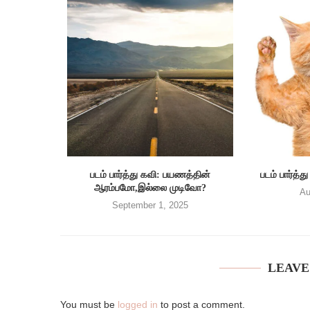
படம் பார்த்து கவி: பயணத்தின்
படம் பார்த்து
ஆரம்பமோ,இல்லை முடிவோ?
Au
September 1, 2025
LEAVE
You must be
logged in
to post a comment.