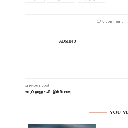
0 comment
ADMIN 3
previous post
வாரம் நாலு கவி: இம்மியளவு
YOU M