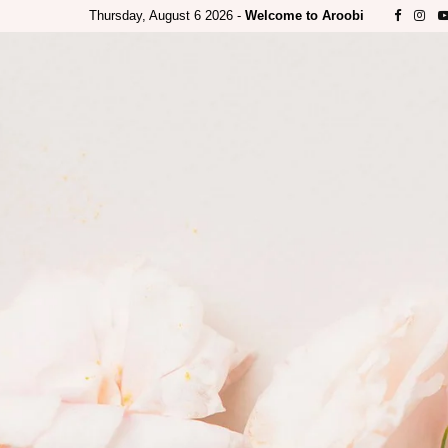
Thursday, August 6 2026 -
Welcome to Aroobi