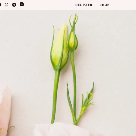
REGISTER
LOGIN