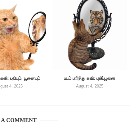
 கவி: புலியும், பூனையும்
படம் பார்த்து கவி: புலிப்பூனை
gust 4, 2025
August 4, 2025
 A COMMENT