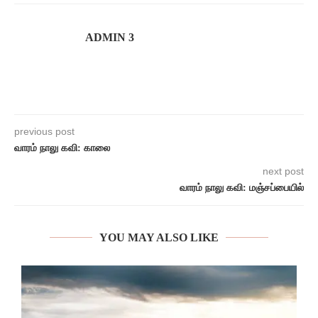
ADMIN 3
previous post
வாரம் நாலு கவி: காலை
next post
வாரம் நாலு கவி: மஞ்சப்பையில்
YOU MAY ALSO LIKE