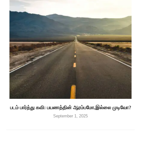
படம் பார்த்து கவி: பயணத்தின் ஆரம்பமோ,இல்லை முடிவோ?
September 1, 2025