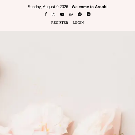
Sunday, August 9 2026 -
Welcome to Aroobi
REGISTER
LOGIN