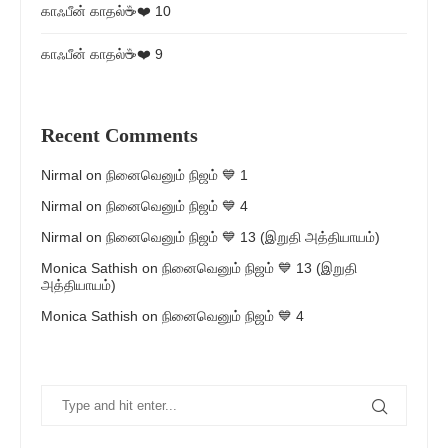
காஃபீன் காதல்☕❤️ 10
காஃபீன் காதல்☕❤️ 9
Recent Comments
Nirmal
on
நினைவெனும் நிஜம் 💙 1
Nirmal
on
நினைவெனும் நிஜம் 💙 4
Nirmal
on
நினைவெனும் நிஜம் 💙 13 (இறுதி அத்தியாயம்)
Monica Sathish
on
நினைவெனும் நிஜம் 💙 13 (இறுதி
அத்தியாயம்)
Monica Sathish
on
நினைவெனும் நிஜம் 💙 4