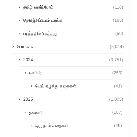
தமிழ் வளர்ப்போம்
(118)
தெரிஞ்சிப்போம் வாங்க
(165)
படித்ததில் பிடித்தது
(58)
போட்டிகள்
(5,044)
2024
(3,751)
டிசம்பர்
(253)
மெய் எழுத்து கதைகள்
(41)
2025
(1,005)
ஜனவரி
(187)
ஒரு நாள் கதைகள்
(48)