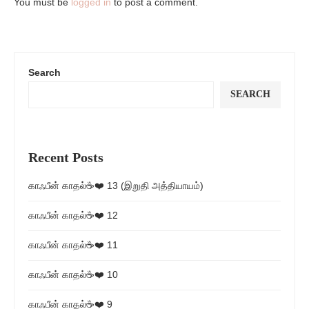
You must be
logged in
to post a comment.
Search
SEARCH
Recent Posts
காஃபீன் காதல்☕❤️ 13 (இறுதி அத்தியாயம்)
காஃபீன் காதல்☕❤️ 12
காஃபீன் காதல்☕❤️ 11
காஃபீன் காதல்☕❤️ 10
காஃபீன் காதல்☕❤️ 9