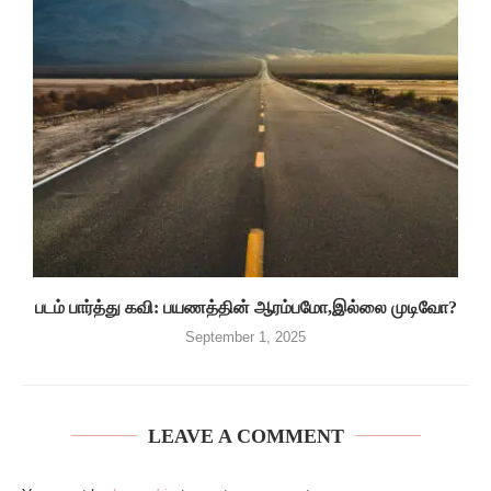
படம் பார்த்து கவி: பயணத்தின் ஆரம்பமோ,இல்லை முடிவோ?
September 1, 2025
LEAVE A COMMENT