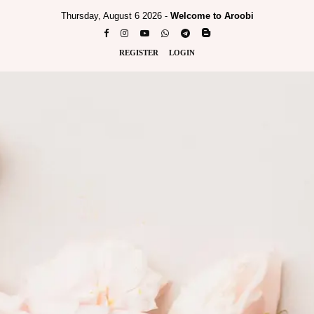
Thursday, August 6 2026 -
Welcome to Aroobi
REGISTER
LOGIN