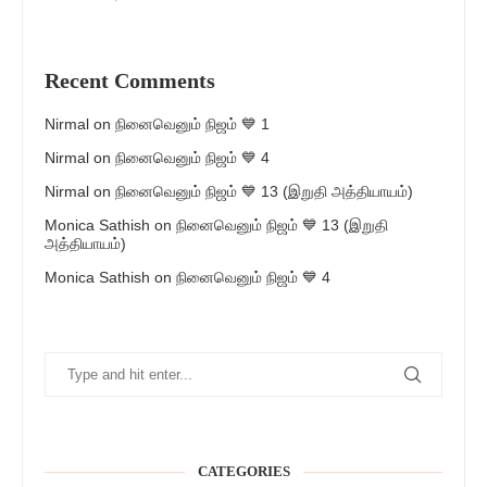
Recent Comments
Nirmal
on
நினைவெனும் நிஜம் 💙 1
Nirmal
on
நினைவெனும் நிஜம் 💙 4
Nirmal
on
நினைவெனும் நிஜம் 💙 13 (இறுதி அத்தியாயம்)
Monica Sathish
on
நினைவெனும் நிஜம் 💙 13 (இறுதி
அத்தியாயம்)
Monica Sathish
on
நினைவெனும் நிஜம் 💙 4
CATEGORIES