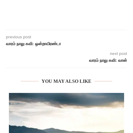
previous post
வாரம் நாலு கவி: ஒன்றாயிரண்டா
next post
வாரம் நாலு கவி: வான்
YOU MAY ALSO LIKE