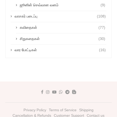
ஜூனின் செவ்வான வனம்
(9)
வாசகர் படைப்பு
(108)
கவிதைகள்
(77)
சிறுகதைகள்
(30)
வார போட்டிகள்
(16)
Privacy Policy
Terms of Service
Shipping
Cancellation & Refunds
Customer Support
Contact us