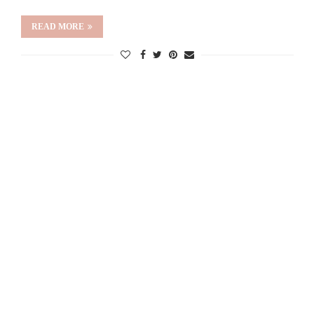
READ MORE