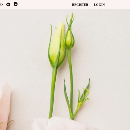
REGISTER
LOGIN