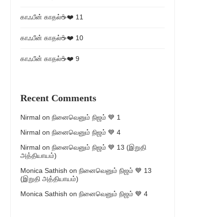
காஃபீன் காதல்☕❤️ 11
காஃபீன் காதல்☕❤️ 10
காஃபீன் காதல்☕❤️ 9
Recent Comments
Nirmal
on
நினைவெனும் நிஜம் 💙 1
Nirmal
on
நினைவெனும் நிஜம் 💙 4
Nirmal
on
நினைவெனும் நிஜம் 💙 13 (இறுதி
அத்தியாயம்)
Monica Sathish
on
நினைவெனும் நிஜம் 💙 13
(இறுதி அத்தியாயம்)
Monica Sathish
on
நினைவெனும் நிஜம் 💙 4