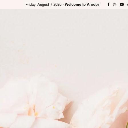
Friday, August 7 2026 -
Welcome to Aroobi