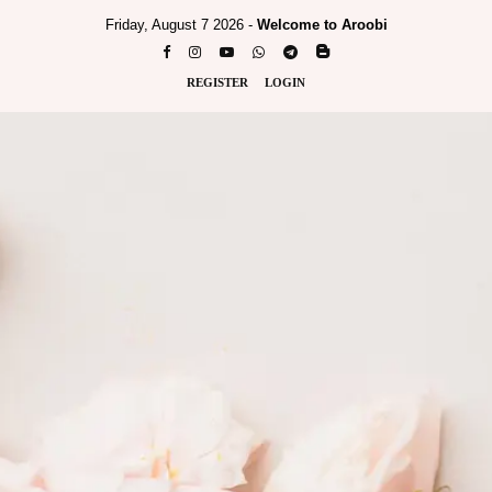
Friday, August 7 2026 -
Welcome to Aroobi
REGISTER
LOGIN