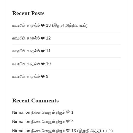
Recent Posts
காஃபீன் காதல்☕❤️ 13 (இறுதி அத்தியாயம்)
காஃபீன் காதல்☕❤️ 12
காஃபீன் காதல்☕❤️ 11
காஃபீன் காதல்☕❤️ 10
காஃபீன் காதல்☕❤️ 9
Recent Comments
Nirmal
on
நினைவெனும் நிஜம் 💙 1
Nirmal
on
நினைவெனும் நிஜம் 💙 4
Nirmal
on
நினைவெனும் நிஜம் 💙 13 (இறுதி அத்தியாயம்)