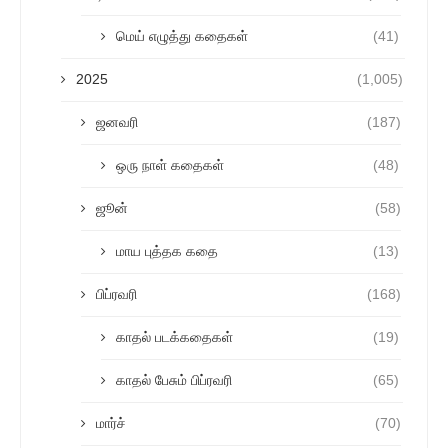
மெய் எழுத்து கதைகள்
(41)
2025
(1,005)
ஜனவரி
(187)
ஒரு நாள் கதைகள்
(48)
ஜூன்
(58)
மாய புத்தக கதை
(13)
பிப்ரவரி
(168)
காதல் படக்கதைகள்
(19)
காதல் பேசும் பிப்ரவரி
(65)
மார்ச்
(70)