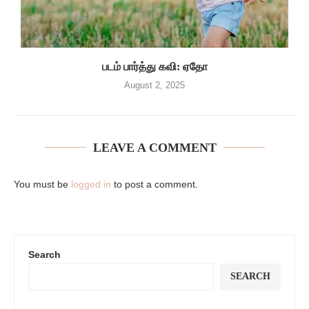
படம் பார்த்து கவி: ஏதோ
August 2, 2025
LEAVE A COMMENT
You must be
logged in
to post a comment.
Search
SEARCH