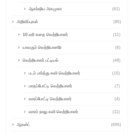
ஆகர்ஷிய அகமுகா
(61)
அறிவிப்புகள்
(85)
10 வரி கதை வெற்றியாளர்
(11)
யாவரும் வெற்றியாளரே
(6)
வெற்றியாளர் பட்டியல்
(48)
படம் பார்த்து கவி வெற்றியாளர்
(15)
மாதப்போட்டி வெற்றியாளர்
(7)
வாரப்போட்டி வெற்றியாளர்
(4)
வாரம் நாலு கவி வெற்றியாளர்
(11)
ஆகஸ்ட்
(695)