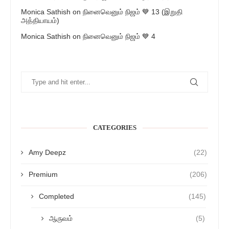
Monica Sathish
on
நினைவெனும் நிஜம் 💙 13 (இறுதி
அத்தியாயம்)
Monica Sathish
on
நினைவெனும் நிஜம் 💙 4
CATEGORIES
Amy Deepz
(22)
Premium
(206)
Completed
(145)
ஆருவம்
(5)