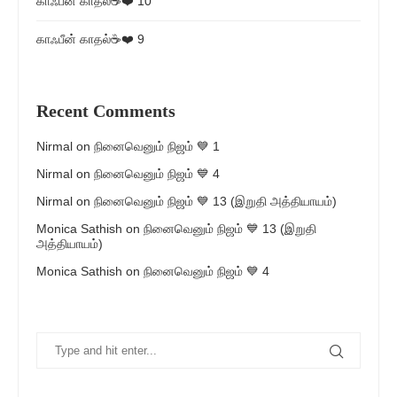
காஃபீன் காதல்☕❤️ 10
காஃபீன் காதல்☕❤️ 9
Recent Comments
Nirmal
on
நினைவெனும் நிஜம் 💙 1
Nirmal
on
நினைவெனும் நிஜம் 💙 4
Nirmal
on
நினைவெனும் நிஜம் 💙 13 (இறுதி அத்தியாயம்)
Monica Sathish
on
நினைவெனும் நிஜம் 💙 13 (இறுதி
அத்தியாயம்)
Monica Sathish
on
நினைவெனும் நிஜம் 💙 4