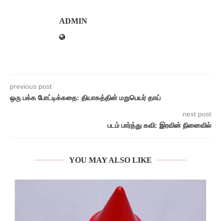
ADMIN
previous post
ஒரு பக்க போட்டிக்கதை: தியாகத்தின் மறுபெயர் தாய்
next post
படம் பார்த்து கவி: இரவின் நினைவில்
YOU MAY ALSO LIKE