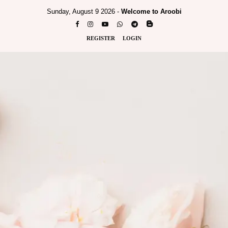
Sunday, August 9 2026 -
Welcome to Aroobi
REGISTER
LOGIN