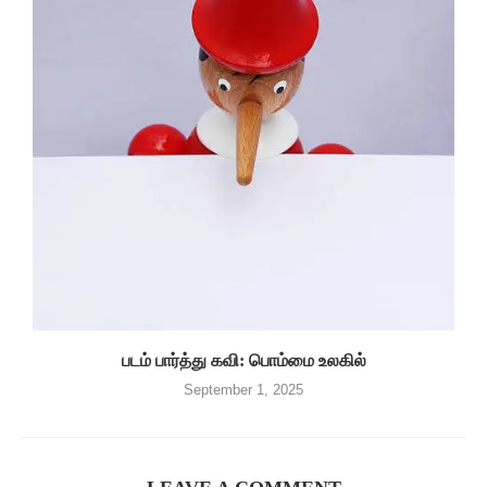
படம் பார்த்து கவி: பொம்மை உலகில்
September 1, 2025