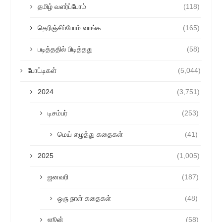
தமிழ் வளர்ப்போம்
(118)
தெரிஞ்சிப்போம் வாங்க
(165)
படித்ததில் பிடித்தது
(58)
போட்டிகள்
(5,044)
2024
(3,751)
டிசம்பர்
(253)
மெய் எழுத்து கதைகள்
(41)
2025
(1,005)
ஜனவரி
(187)
ஒரு நாள் கதைகள்
(48)
ஜூன்
(58)