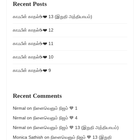
Recent Posts
காஃபீன் காதல்☕❤️ 13 (இறுதி அத்தியாயம்)
காஃபீன் காதல்☕❤️ 12
காஃபீன் காதல்☕❤️ 11
காஃபீன் காதல்☕❤️ 10
காஃபீன் காதல்☕❤️ 9
Recent Comments
Nirmal
on
நினைவெனும் நிஜம் 💙 1
Nirmal
on
நினைவெனும் நிஜம் 💙 4
Nirmal
on
நினைவெனும் நிஜம் 💙 13 (இறுதி அத்தியாயம்)
Monica Sathish
on
நினைவெனும் நிஜம் 💙 13 (இறுதி