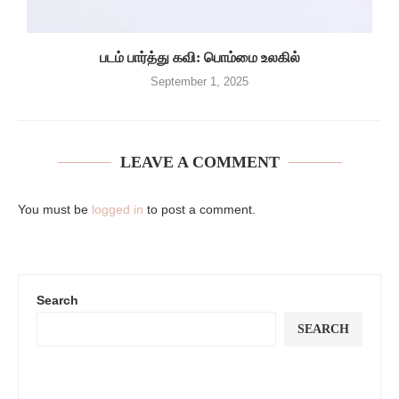
படம் பார்த்து கவி: பொம்மை உலகில்
September 1, 2025
LEAVE A COMMENT
You must be
logged in
to post a comment.
Search
SEARCH