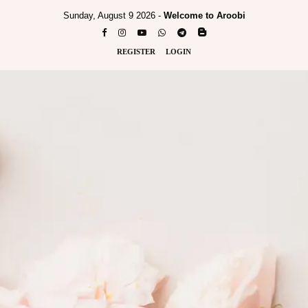
Sunday, August 9 2026 -
Welcome to Aroobi
REGISTER
LOGIN