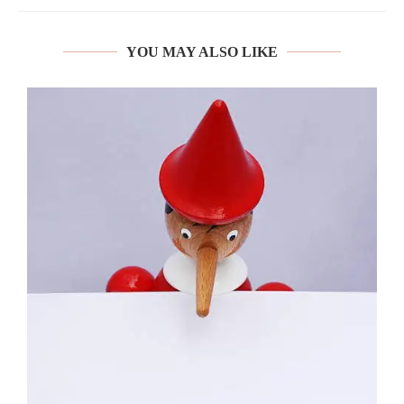
YOU MAY ALSO LIKE