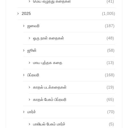
மெய் எழுத்து கதைகள்
(41)
2025
(1,005)
ஜனவரி
(187)
ஒரு நாள் கதைகள்
(48)
ஜூன்
(58)
மாய புத்தக கதை
(13)
பிப்ரவரி
(168)
காதல் படக்கதைகள்
(19)
காதல் பேசும் பிப்ரவரி
(65)
மார்ச்
(70)
பாலியல் பேசும் மார்ச்
(5)