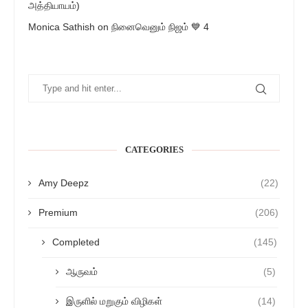
அத்தியாயம்)
Monica Sathish
on
நினைவெனும் நிஜம் 💙 4
CATEGORIES
Amy Deepz
(22)
Premium
(206)
Completed
(145)
ஆருவம்
(5)
இருளில் மறுகும் விழிகள்
(14)