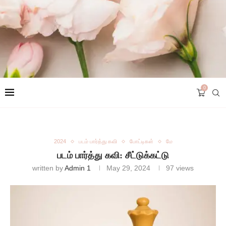
0
2024
படம் பார்த்து கவி
போட்டிகள்
மே
படம் பார்த்து கவி: சீட்டுக்கட்டு
written by
Admin 1
May 29, 2024
97
views