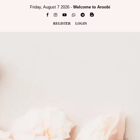
Friday, August 7 2026 -
Welcome to Aroobi
REGISTER
LOGIN