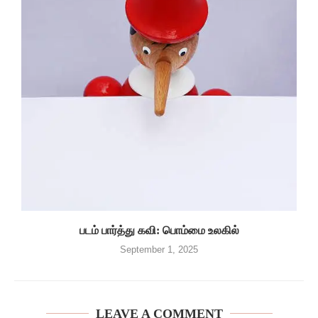
படம் பார்த்து கவி: பொம்மை உலகில்
September 1, 2025
LEAVE A COMMENT