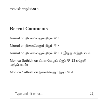
காஃபீன் காதல்☕❤️ 9
Recent Comments
Nirmal
on
நினைவெனும் நிஜம் 💙 1
Nirmal
on
நினைவெனும் நிஜம் 💙 4
Nirmal
on
நினைவெனும் நிஜம் 💙 13 (இறுதி அத்தியாயம்)
Monica Sathish
on
நினைவெனும் நிஜம் 💙 13 (இறுதி
அத்தியாயம்)
Monica Sathish
on
நினைவெனும் நிஜம் 💙 4