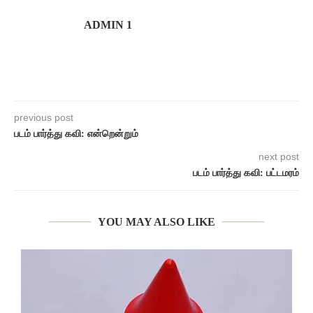
ADMIN 1
previous post
படம் பார்த்து கவி: என்றென்றும்
next post
படம் பார்த்து கவி: பட்டமரம்
YOU MAY ALSO LIKE