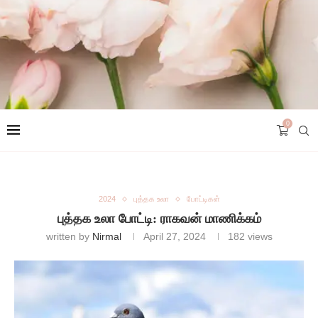
0
2024
புத்தக உலா
போட்டிகள்
புத்தக உலா போட்டி: ராகவன் மாணிக்கம்
written by
Nirmal
April 27, 2024
182
views