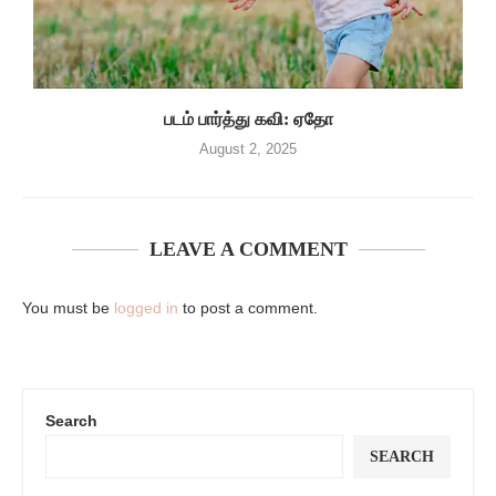
படம் பார்த்து கவி: ஏதோ
August 2, 2025
LEAVE A COMMENT
You must be
logged in
to post a comment.
Search
SEARCH