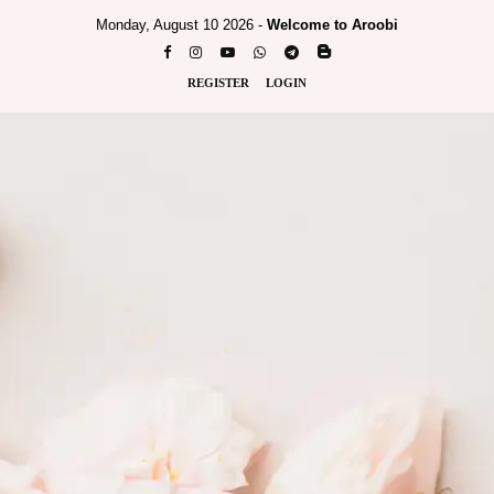
Monday, August 10 2026 -
Welcome to Aroobi
REGISTER
LOGIN