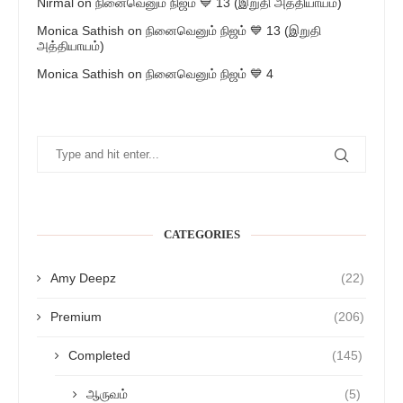
Nirmal
on
நினைவெனும் நிஜம் 💙 13 (இறுதி அத்தியாயம்)
Monica Sathish
on
நினைவெனும் நிஜம் 💙 13 (இறுதி
அத்தியாயம்)
Monica Sathish
on
நினைவெனும் நிஜம் 💙 4
CATEGORIES
Amy Deepz
(22)
Premium
(206)
Completed
(145)
ஆருவம்
(5)