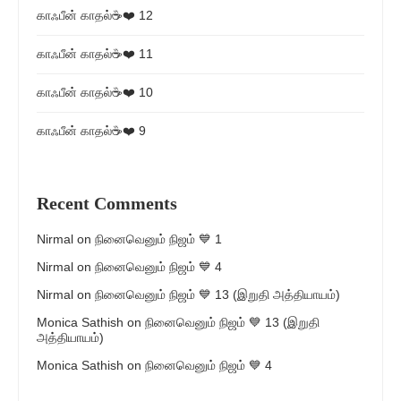
காஃபீன் காதல்☕❤️ 12
காஃபீன் காதல்☕❤️ 11
காஃபீன் காதல்☕❤️ 10
காஃபீன் காதல்☕❤️ 9
Recent Comments
Nirmal
on
நினைவெனும் நிஜம் 💙 1
Nirmal
on
நினைவெனும் நிஜம் 💙 4
Nirmal
on
நினைவெனும் நிஜம் 💙 13 (இறுதி அத்தியாயம்)
Monica Sathish
on
நினைவெனும் நிஜம் 💙 13 (இறுதி
அத்தியாயம்)
Monica Sathish
on
நினைவெனும் நிஜம் 💙 4