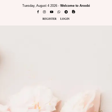
Tuesday, August 4 2026 -
Welcome to Aroobi
REGISTER
LOGIN