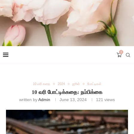
0
10 வரி கதை
2024
ஜூன்
போட்டிகள்
10 வரி போட்டிக்கதை: நம்பிக்கை
written by
Admin
June 13, 2024
121
views