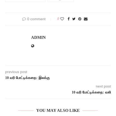
0 comment
0
ADMIN
previous post
10 வரி போட்டிக்கதை: இலக்கு
next post
10 வரி போட்டிக்கதை: வலி
YOU MAY ALSO LIKE