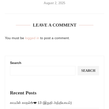
August 2, 2025
LEAVE A COMMENT
You must be
logged in
to post a comment.
Search
SEARCH
Recent Posts
காஃபீன் காதல்☕❤️ 13 (இறுதி அத்தியாயம்)