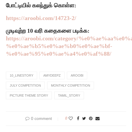
போட்டியில் கலந்துக் கொள்ள:
https://aroobi.com/14723-2/
முடிவுற்ற 10 வரி கதைகளை படிக்க:
https://aroobi.com/category/%e0%ae%
%e0%ae%b5%e0%ae%b0%e0%ae%bf-
%e0%ae%95%e0%ae%a4%e0%af%88/
10_LINESTORY
AMYDEEPZ
AROOBI
JULY COMPETITION
MONTHLY COMPETITION
PICTURE THEME STORY
TAMIL_STORY
0 comment
0