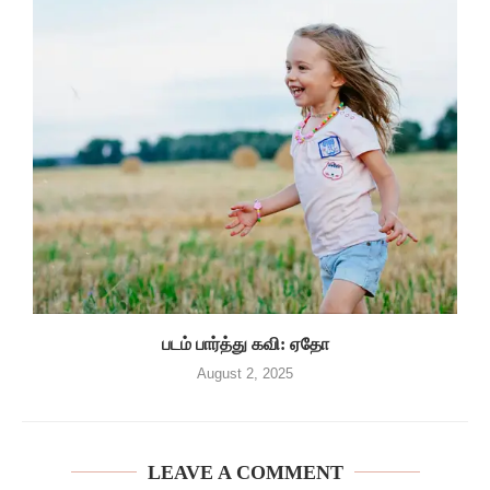
படம் பார்த்து கவி: ஏதோ
August 2, 2025
LEAVE A COMMENT