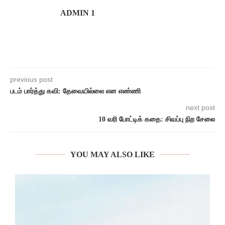
ADMIN 1
previous post
படம் பார்த்து கவி: தேவையில்லை என எண்ணி
next post
10 வரி போட்டிக் கதை: சிவப்பு நிற சேலை
YOU MAY ALSO LIKE