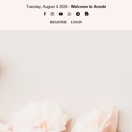
Tuesday, August 4 2026 -
Welcome to Aroobi
REGISTER
LOGIN