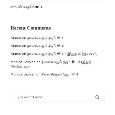
காஃபீன் காதல்☕❤️ 9
Recent Comments
Nirmal
on
நினைவெனும் நிஜம் 💙 1
Nirmal
on
நினைவெனும் நிஜம் 💙 4
Nirmal
on
நினைவெனும் நிஜம் 💙 13 (இறுதி அத்தியாயம்)
Monica Sathish
on
நினைவெனும் நிஜம் 💙 13 (இறுதி
அத்தியாயம்)
Monica Sathish
on
நினைவெனும் நிஜம் 💙 4