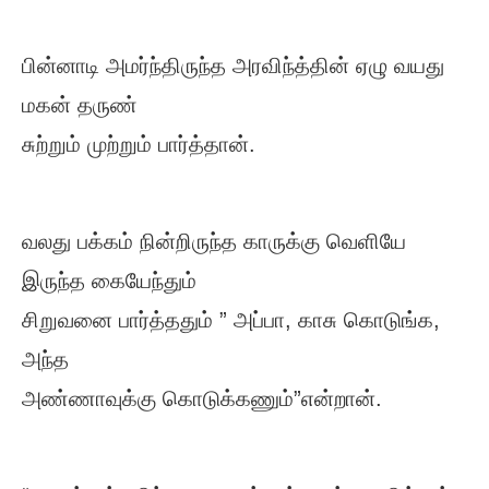
பின்னாடி அமர்ந்திருந்த அரவிந்த்தின் ஏழு வயது
மகன் தருண்
சுற்றும் முற்றும் பார்த்தான்.
வலது பக்கம் நின்றிருந்த காருக்கு வெளியே
இருந்த கையேந்தும்
சிறுவனை பார்த்ததும் ” அப்பா, காசு கொடுங்க,
அந்த
அண்ணாவுக்கு கொடுக்கணும்”என்றான்.