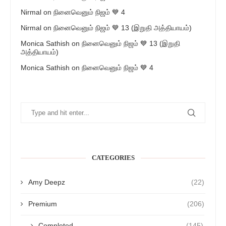
Nirmal
on
நினைவெனும் நிஜம் 💙 4
Nirmal
on
நினைவெனும் நிஜம் 💙 13 (இறுதி அத்தியாயம்)
Monica Sathish
on
நினைவெனும் நிஜம் 💙 13 (இறுதி
அத்தியாயம்)
Monica Sathish
on
நினைவெனும் நிஜம் 💙 4
CATEGORIES
Amy Deepz
(22)
Premium
(206)
Completed
(145)