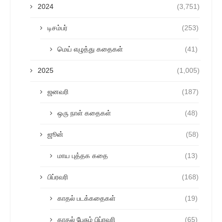
2024
(3,751)
டிசம்பர்
(253)
மெய் எழுத்து கதைகள்
(41)
2025
(1,005)
ஜனவரி
(187)
ஒரு நாள் கதைகள்
(48)
ஜூன்
(58)
மாய புத்தக கதை
(13)
பிப்ரவரி
(168)
காதல் படக்கதைகள்
(19)
காதல் பேசும் பிப்ரவரி
(65)