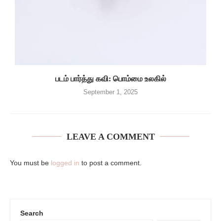
படம் பார்த்து கவி: பொம்மை உலகில்
September 1, 2025
LEAVE A COMMENT
You must be
logged in
to post a comment.
Search