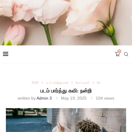
0
2025
படம் பார்த்து கவி
போட்டிகள்
மே
படம் பார்த்து கவி: நன்றி
written by
Admin 3
May 19, 2025
104
views