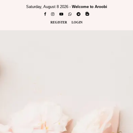
Saturday, August 8 2026 -
Welcome to Aroobi
REGISTER
LOGIN