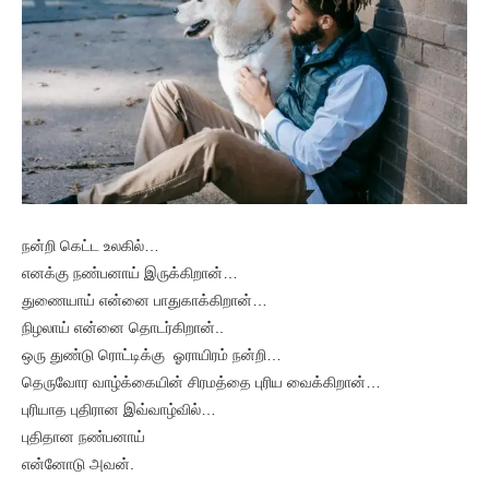
நன்றி கெட்ட உலகில்…
எனக்கு நண்பனாய் இருக்கிறான்…
துணையாய் என்னை பாதுகாக்கிறான்…
நிழலாய் என்னை தொடர்கிறான்..
ஒரு துண்டு ரொட்டிக்கு ஓராயிரம் நன்றி…
தெருவோர வாழ்க்கையின் சிரமத்தை புரிய வைக்கிறான்…
புரியாத புதிரான இவ்வாழ்வில்…
புதிதான நண்பனாய்
என்னோடு அவன்.