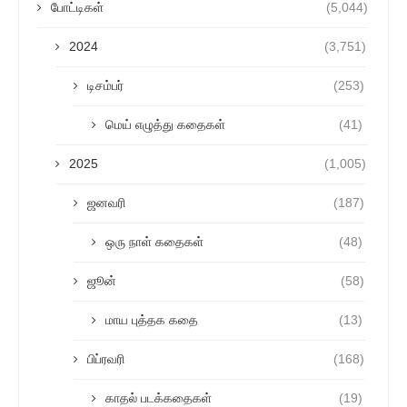
போட்டிகள்
(5,044)
2024
(3,751)
டிசம்பர்
(253)
மெய் எழுத்து கதைகள்
(41)
2025
(1,005)
ஜனவரி
(187)
ஒரு நாள் கதைகள்
(48)
ஜூன்
(58)
மாய புத்தக கதை
(13)
பிப்ரவரி
(168)
காதல் படக்கதைகள்
(19)