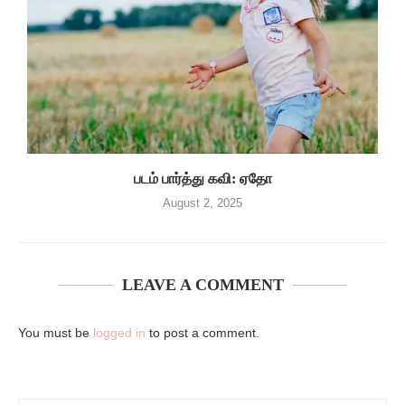
படம் பார்த்து கவி: ஏதோ
August 2, 2025
LEAVE A COMMENT
You must be
logged in
to post a comment.