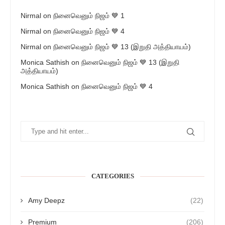
Nirmal
on
நினைவெனும் நிஜம் 💙 1
Nirmal
on
நினைவெனும் நிஜம் 💙 4
Nirmal
on
நினைவெனும் நிஜம் 💙 13 (இறுதி அத்தியாயம்)
Monica Sathish
on
நினைவெனும் நிஜம் 💙 13 (இறுதி
அத்தியாயம்)
Monica Sathish
on
நினைவெனும் நிஜம் 💙 4
CATEGORIES
Amy Deepz
(22)
Premium
(206)