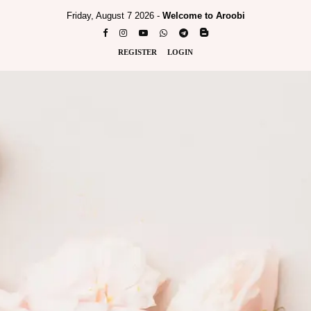
Friday, August 7 2026 -
Welcome to Aroobi
REGISTER
LOGIN