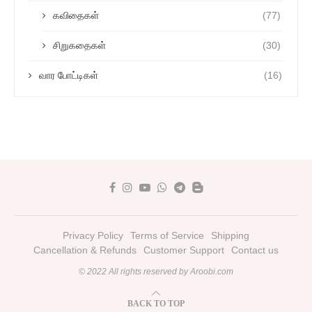
கவிதைகள்
(77)
சிறுகதைகள்
(30)
வார போட்டிகள்
(16)
Privacy Policy
Terms of Service
Shipping
Cancellation & Refunds
Customer Support
Contact us
© 2022 All rights reserved by Aroobi.com
BACK TO TOP