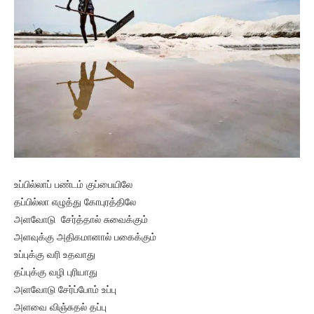
உப்பில்லாப் பண்டம் குப்பையிலே
தப்பில்லா எழுத்து கோபுரத்திலே
அளவோடு சேர்த்தால் சுவைக்கும்
அளவுக்கு அதிகமானால் பகைக்கும்
உப்புக்கு வரி உதவாது
தப்புக்கு வழி புரியாது
அளவோடு சேர்ப்போம் உப்பு
அளவை விஞ்சுதல் தப்பு