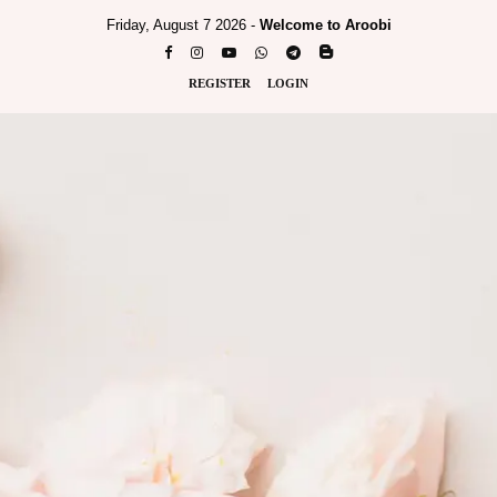
Friday, August 7 2026 -
Welcome to Aroobi
REGISTER
LOGIN