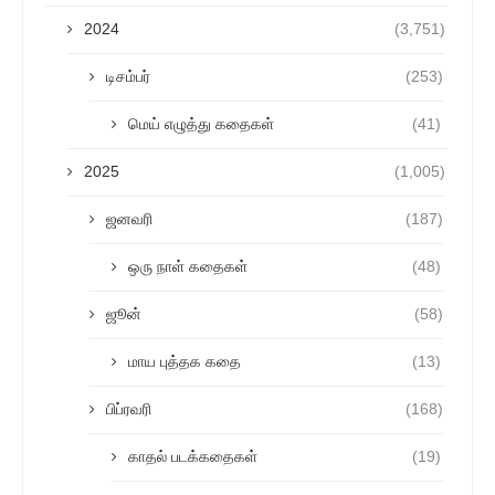
2024
(3,751)
டிசம்பர்
(253)
மெய் எழுத்து கதைகள்
(41)
2025
(1,005)
ஜனவரி
(187)
ஒரு நாள் கதைகள்
(48)
ஜூன்
(58)
மாய புத்தக கதை
(13)
பிப்ரவரி
(168)
காதல் படக்கதைகள்
(19)