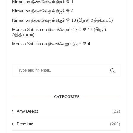
Nirmal
on
நினைவெனும் நிஜம் 💙 1
Nirmal
on
நினைவெனும் நிஜம் 💙 4
Nirmal
on
நினைவெனும் நிஜம் 💙 13 (இறுதி அத்தியாயம்)
Monica Sathish
on
நினைவெனும் நிஜம் 💙 13 (இறுதி
அத்தியாயம்)
Monica Sathish
on
நினைவெனும் நிஜம் 💙 4
CATEGORIES
Amy Deepz
(22)
Premium
(206)