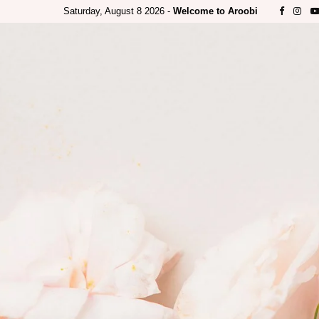
Saturday, August 8 2026 -
Welcome to Aroobi