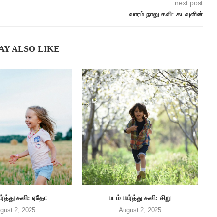
next post
வாரம் நாலு கவி: கடவுளின்
AY ALSO LIKE
ார்த்து கவி: ஏதோ
படம் பார்த்து கவி: சிறு
gust 2, 2025
August 2, 2025