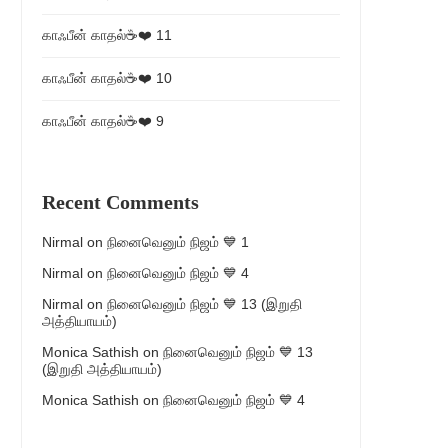
காஃபீன் காதல்☕❤️ 11
காஃபீன் காதல்☕❤️ 10
காஃபீன் காதல்☕❤️ 9
Recent Comments
Nirmal
on
நினைவெனும் நிஜம் 💙 1
Nirmal
on
நினைவெனும் நிஜம் 💙 4
Nirmal
on
நினைவெனும் நிஜம் 💙 13 (இறுதி
அத்தியாயம்)
Monica Sathish
on
நினைவெனும் நிஜம் 💙 13
(இறுதி அத்தியாயம்)
Monica Sathish
on
நினைவெனும் நிஜம் 💙 4