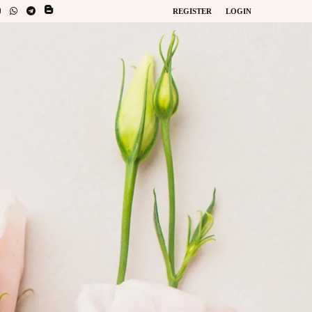
REGISTER
LOGIN