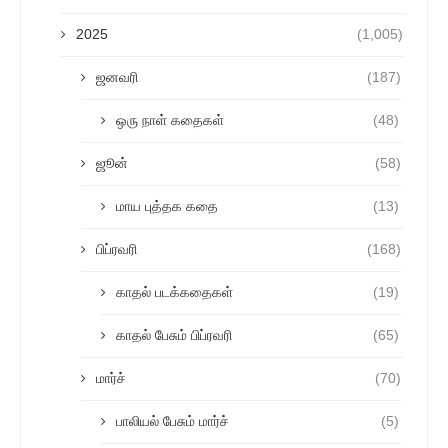
2025
(1,005)
ஜனவரி
(187)
ஒரு நாள் கதைகள்
(48)
ஜூன்
(58)
மாய புத்தக கதை
(13)
பிப்ரவரி
(168)
காதல் படக்கதைகள்
(19)
காதல் பேசும் பிப்ரவரி
(65)
மார்ச்
(70)
பாலியல் பேசும் மார்ச்
(5)