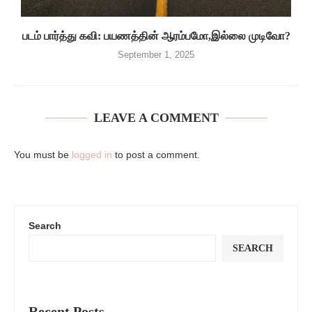
படம் பார்த்து கவி: பயணத்தின் ஆரம்பமோ,இல்லை முடிவோ?
September 1, 2025
LEAVE A COMMENT
You must be
logged in
to post a comment.
Search
SEARCH
Recent Posts