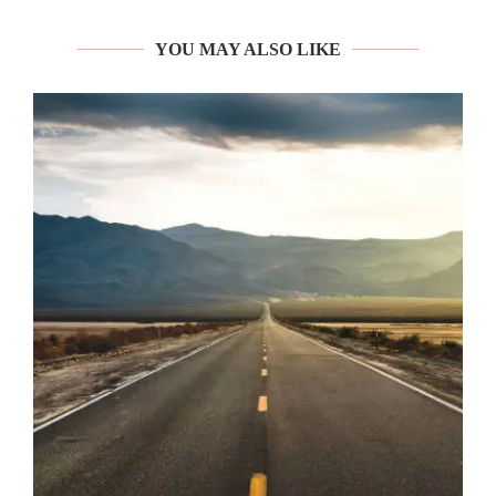
YOU MAY ALSO LIKE