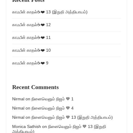
காஃபீன் காதல்☕❤️ 13 (இறுதி அத்தியாயம்)
காஃபீன் காதல்☕❤️ 12
காஃபீன் காதல்☕❤️ 11
காஃபீன் காதல்☕❤️ 10
காஃபீன் காதல்☕❤️ 9
Recent Comments
Nirmal
on
நினைவெனும் நிஜம் 💙 1
Nirmal
on
நினைவெனும் நிஜம் 💙 4
Nirmal
on
நினைவெனும் நிஜம் 💙 13 (இறுதி அத்தியாயம்)
Monica Sathish
on
நினைவெனும் நிஜம் 💙 13 (இறுதி
அத்தியாயம்)