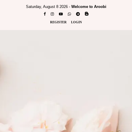
Saturday, August 8 2026 -
Welcome to Aroobi
REGISTER
LOGIN