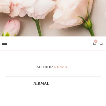
0
AUTHOR
NIRMAL
NIRMAL