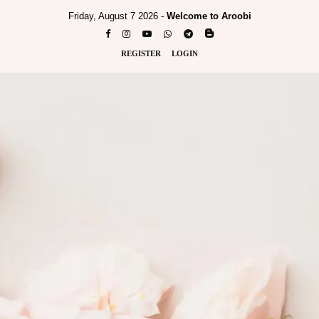
Friday, August 7 2026 -
Welcome to Aroobi
REGISTER
LOGIN