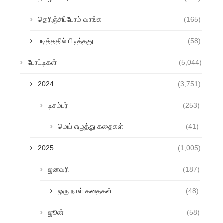
தெரிஞ்சிப்போம் வாங்க
(165)
படித்ததில் பிடித்தது
(58)
போட்டிகள்
(5,044)
2024
(3,751)
டிசம்பர்
(253)
மெய் எழுத்து கதைகள்
(41)
2025
(1,005)
ஜனவரி
(187)
ஒரு நாள் கதைகள்
(48)
ஜூன்
(58)