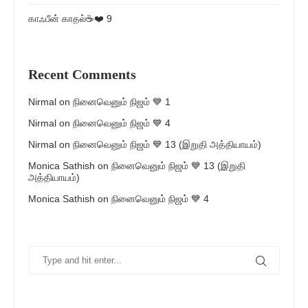
காஃபீன் காதல்☕❤️ 9
Recent Comments
Nirmal
on
நினைவெனும் நிஜம் 💙 1
Nirmal
on
நினைவெனும் நிஜம் 💙 4
Nirmal
on
நினைவெனும் நிஜம் 💙 13 (இறுதி அத்தியாயம்)
Monica Sathish
on
நினைவெனும் நிஜம் 💙 13 (இறுதி
அத்தியாயம்)
Monica Sathish
on
நினைவெனும் நிஜம் 💙 4