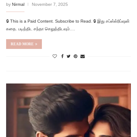
by
Nirmal
November 7, 2025
🔒 This is a Paid Content. Subscribe to Read. 🔒 இது சப்ஸ்க்ரிப்ஷன்
கதை. படித்திட சந்தா செலுத்திடவும்.…
READ MORE