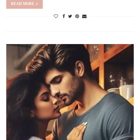
READ MORE